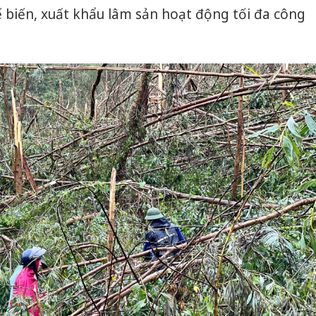
 biến, xuất khẩu lâm sản hoạt động tối đa công