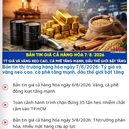
Bản tin thị trường hàng hóa ngày 7/8/2026: Tỷ giá và
vàng neo cao, cà phê tăng mạnh, dầu thế giới bật tăng
Bản tin giá cả hàng hóa ngày 6/8/2026: Vàng, cà phê
đồng loạt tăng mạnh
Toàn cảnh hành trình chặn đứng 35 tấn heo nhiễm chất
cấm vào TP.HCM
Bản tin giá cả hàng hóa ngày 5/8/2026: Thị trường phân
hóa, nhiều mặt hàng chịu áp lực