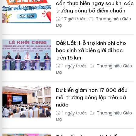
cần thực hiện ngay sau khi các
trường công bố điểm chuẩn
17 giờ trước
Thương hiệu Giáo
Dục
Đắk Lắk: Hỗ trợ kinh phí cho
học sinh xã biên giới đi học
trên 15 km
1 ngày trước
Thương hiệu Giáo
Dục
Dự kiến giảm hơn 17.000 đầu
mối trường công lập trên cả
nước
1 ngày trước
Thương hiệu Giáo
Dục