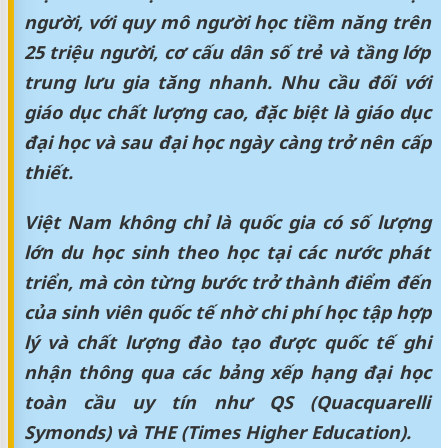
người, với quy mô người học tiềm năng trên
25 triệu người, cơ cấu dân số trẻ và tầng lớp
trung lưu gia tăng nhanh. Nhu cầu đối với
giáo dục chất lượng cao, đặc biệt là giáo dục
đại học và sau đại học ngày càng trở nên cấp
thiết.
Việt Nam không chỉ là quốc gia có số lượng
lớn du học sinh theo học tại các nước phát
triển, mà còn từng bước trở thành điểm đến
của sinh viên quốc tế nhờ chi phí học tập hợp
lý và chất lượng đào tạo được quốc tế ghi
nhận thông qua các bảng xếp hạng đại học
toàn cầu uy tín như QS (Quacquarelli
Symonds) và THE (Times Higher Education).