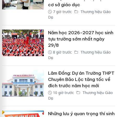
cơ sở giáo dục
7 giờ trước
Thương hiệu Giáo
Dục
Năm học 2026-2027 học sinh
tựu trường sớm nhất ngày
29/8
8 giờ trước
Thương hiệu Giáo
Dục
Lâm Đồng: Dự án Trường THPT
Chuyên Bảo Lộc tăng tốc về
đích trước năm học mới
10 giờ trước
Thương hiệu Giáo
Dục
Những lưu ý quan trọng thí sinh