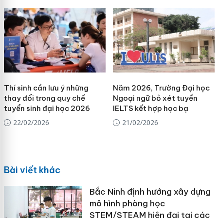
Thí sinh cần lưu ý những
Năm 2026, Trường Đại học
thay đổi trong quy chế
Ngoại ngữ bỏ xét tuyển
tuyển sinh đại học 2026
IELTS kết hợp học bạ
22/02/2026
21/02/2026
Bài viết khác
Bắc Ninh định hướng xây dựng
mô hình phòng học
STEM/STEAM hiện đại tại các