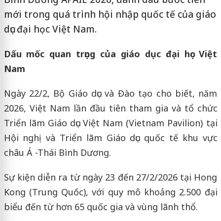
mới trong quá trình hội nhập quốc tế của giáo
dục đại học Việt Nam.
Dấu mốc quan trọng của giáo dục đại học Việt
Nam
Ngày 22/2, Bộ Giáo dục và Đào tạo cho biết, năm
2026, Việt Nam lần đầu tiên tham gia và tổ chức
Triển lãm Giáo dục Việt Nam (Vietnam Pavilion) tại
Hội nghị và Triển lãm Giáo dục quốc tế khu vực
châu Á -Thái Bình Dương.
Sự kiện diễn ra từ ngày 23 đến 27/2/2026 tại Hong
Kong (Trung Quốc), với quy mô khoảng 2.500 đại
biểu đến từ hơn 65 quốc gia và vùng lãnh thổ.