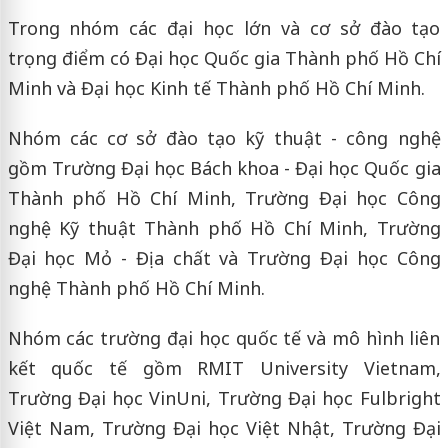
Trong nhóm các đại học lớn và cơ sở đào tạo
trọng điểm có Đại học Quốc gia Thành phố Hồ Chí
Minh và Đại học Kinh tế Thành phố Hồ Chí Minh.
Nhóm các cơ sở đào tạo kỹ thuật - công nghệ
gồm Trường Đại học Bách khoa - Đại học Quốc gia
Thành phố Hồ Chí Minh, Trường Đại học Công
nghệ Kỹ thuật Thành phố Hồ Chí Minh, Trường
Đại học Mỏ - Địa chất và Trường Đại học Công
nghệ Thành phố Hồ Chí Minh.
Nhóm các trường đại học quốc tế và mô hình liên
kết quốc tế gồm RMIT University Vietnam,
Trường Đại học VinUni, Trường Đại học Fulbright
Việt Nam, Trường Đại học Việt Nhật, Trường Đại