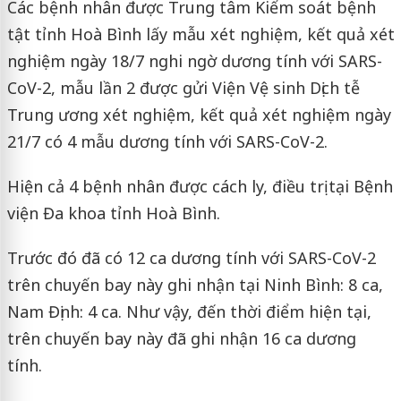
Các bệnh nhân được Trung tâm Kiểm soát bệnh
tật tỉnh Hoà Bình lấy mẫu xét nghiệm, kết quả xét
nghiệm ngày 18/7 nghi ngờ dương tính với SARS-
CoV-2, mẫu lần 2 được gửi Viện Vệ sinh Dịch tễ
Trung ương xét nghiệm, kết quả xét nghiệm ngày
21/7 có 4 mẫu dương tính với SARS-CoV-2.
Hiện cả 4 bệnh nhân được cách ly, điều trị tại Bệnh
viện Đa khoa tỉnh Hoà Bình.
Trước đó đã có 12 ca dương tính với SARS-CoV-2
trên chuyến bay này ghi nhận tại Ninh Bình: 8 ca,
Nam Định: 4 ca. Như vậy, đến thời điểm hiện tại,
trên chuyến bay này đã ghi nhận 16 ca dương
tính.