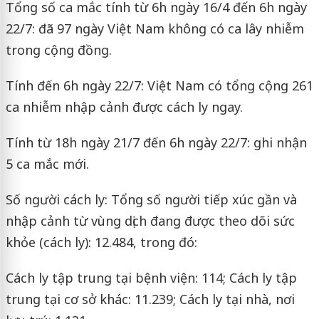
Tổng số ca mắc tính từ 6h ngày 16/4 đến 6h ngày
22/7: đã 97 ngày Việt Nam không có ca lây nhiễm
trong cộng đồng.
Tính đến 6h ngày 22/7: Việt Nam có tổng cộng 261
ca nhiễm nhập cảnh được cách ly ngay.
Tính từ 18h ngày 21/7 đến 6h ngày 22/7: ghi nhận
5 ca mắc mới.
Số người cách ly: Tổng số người tiếp xúc gần và
nhập cảnh từ vùng dịch đang được theo dõi sức
khỏe (cách ly): 12.484, trong đó:
Cách ly tập trung tại bệnh viện: 114; Cách ly tập
trung tại cơ sở khác: 11.239; Cách ly tại nhà, nơi