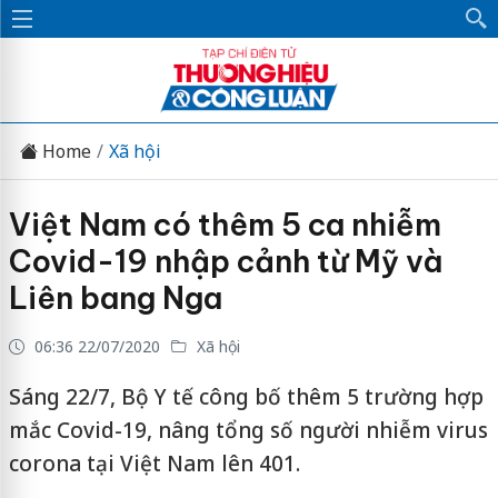
Home
Xã hội
Việt Nam có thêm 5 ca nhiễm
Covid-19 nhập cảnh từ Mỹ và
Liên bang Nga
06:36 22/07/2020
Xã hội
Sáng 22/7, Bộ Y tế công bố thêm 5 trường hợp
mắc Covid-19, nâng tổng số người nhiễm virus
corona tại Việt Nam lên 401.