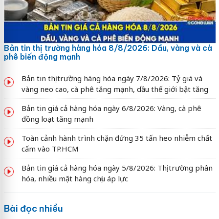
Bản tin thị trường hàng hóa 8/8/2026: Dầu, vàng và cà
phê biến động mạnh
Bản tin thị trường hàng hóa ngày 7/8/2026: Tỷ giá và
vàng neo cao, cà phê tăng mạnh, dầu thế giới bật tăng
Bản tin giá cả hàng hóa ngày 6/8/2026: Vàng, cà phê
đồng loạt tăng mạnh
Toàn cảnh hành trình chặn đứng 35 tấn heo nhiễm chất
cấm vào TP.HCM
Bản tin giá cả hàng hóa ngày 5/8/2026: Thị trường phân
hóa, nhiều mặt hàng chịu áp lực
Bài đọc nhiều