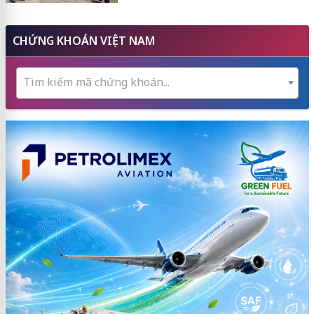
CHỨNG KHOÁN VIỆT NAM
Tìm kiếm mã chứng khoán...