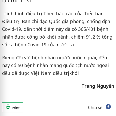
lưu trú: 1.131.
Tình hình điều trị: Theo báo cáo của Tiểu ban
Điều trị- Ban chỉ đạo Quốc gia phòng, chống dịch
Covid-19, đến thời điểm này đã có 365/401 bệnh
nhân được công bố khỏi bệnh, chiếm 91,2 % tổng
số ca bệnh Covid-19 của nước ta.
Riêng đối với bệnh nhân người nước ngoài, đến
nay có 50 bệnh nhân mang quốc tịch nước ngoài
đều đã được Việt Nam điều trị khỏi
Trang Nguyễn
Chia sẻ
Print