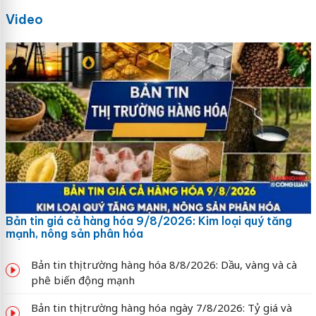
Video
Bản tin giá cả hàng hóa 9/8/2026: Kim loại quý tăng
mạnh, nông sản phân hóa
Bản tin thị trường hàng hóa 8/8/2026: Dầu, vàng và cà
phê biến động mạnh
Bản tin thị trường hàng hóa ngày 7/8/2026: Tỷ giá và