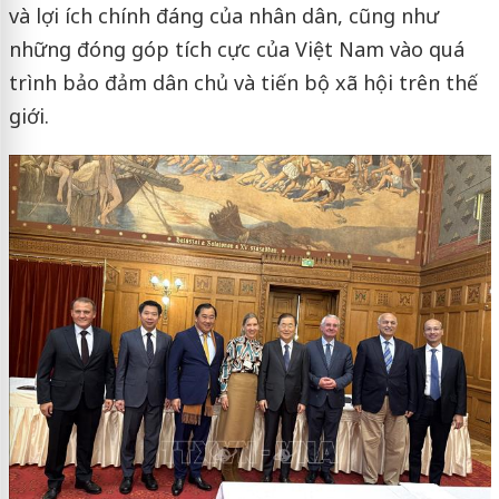
và lợi ích chính đáng của nhân dân, cũng như
những đóng góp tích cực của Việt Nam vào quá
trình bảo đảm dân chủ và tiến bộ xã hội trên thế
giới.