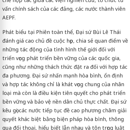
vấn chính sách của các đảng, các nước thành viên
AEPF.
Phát biểu tại Phiên toàn thể, Đại sứ Bùi Lê Thái
đánh giá cao chủ đề cuộc họp, chia sẻ quan điểm về
những tác động của tình hình thế giới đối với
triển vọng phát triển bền vững của các quốc gia,
cũng như những thách thức đặt ra đối với hợp tác
đa phương. Đại sứ nhấn mạnh hòa bình, ổn định
và hợp tác không chỉ là khát vọng chung của nhân
loại mà còn là điều kiện tiên quyết cho phát triển
bền vững và bảo vệ nền dân chủ thực chất. Đại sứ
kêu gọi các nước tiếp tục đề cao phương châm giải
quyết khác biệt bằng biện pháp hòa bình, thông
qua đối thoại, hiểu biết lẫn nhau và tôn trọng luật