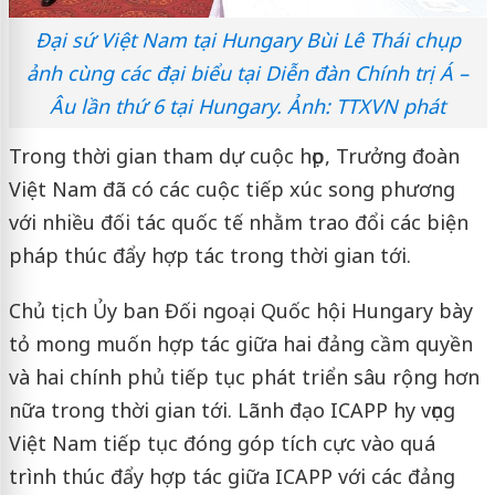
Đại sứ Việt Nam tại Hungary Bùi Lê Thái chụp
ảnh cùng các đại biểu tại Diễn đàn Chính trị Á –
Âu lần thứ 6 tại Hungary. Ảnh: TTXVN phát
Trong thời gian tham dự cuộc họp, Trưởng đoàn
Việt Nam đã có các cuộc tiếp xúc song phương
với nhiều đối tác quốc tế nhằm trao đổi các biện
pháp thúc đẩy hợp tác trong thời gian tới.
Chủ tịch Ủy ban Đối ngoại Quốc hội Hungary bày
tỏ mong muốn hợp tác giữa hai đảng cầm quyền
và hai chính phủ tiếp tục phát triển sâu rộng hơn
nữa trong thời gian tới. Lãnh đạo ICAPP hy vọng
Việt Nam tiếp tục đóng góp tích cực vào quá
trình thúc đẩy hợp tác giữa ICAPP với các đảng