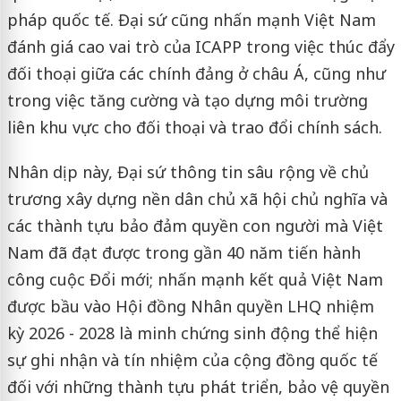
pháp quốc tế. Đại sứ cũng nhấn mạnh Việt Nam
đánh giá cao vai trò của ICAPP trong việc thúc đẩy
đối thoại giữa các chính đảng ở châu Á, cũng như
trong việc tăng cường và tạo dựng môi trường
liên khu vực cho đối thoại và trao đổi chính sách.
Nhân dịp này, Đại sứ thông tin sâu rộng về chủ
trương xây dựng nền dân chủ xã hội chủ nghĩa và
các thành tựu bảo đảm quyền con người mà Việt
Nam đã đạt được trong gần 40 năm tiến hành
công cuộc Đổi mới; nhấn mạnh kết quả Việt Nam
được bầu vào Hội đồng Nhân quyền LHQ nhiệm
kỳ 2026 - 2028 là minh chứng sinh động thể hiện
sự ghi nhận và tín nhiệm của cộng đồng quốc tế
đối với những thành tựu phát triển, bảo vệ quyền