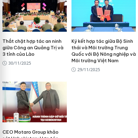
Thắt chặt hợp tác an ninh
Ký kết hợp tác giữa Bộ Sinh
giữa Công an Quảng Trị và
thái và Môi trường Trung
3 tỉnh của Lào
Quốc với Bộ Nông nghiệp và
Môi trường Việt Nam
30/11/2025
29/11/2025
CEO Motaro Group khảo