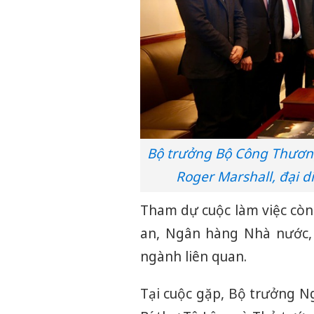
Bộ trưởng Bộ Công Thương
Roger Marshall, đại 
Tham dự cuộc làm việc còn
an, Ngân hàng Nhà nước, 
ngành liên quan.
Tại cuộc gặp, Bộ trưởng 