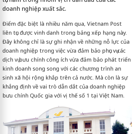
doanh nghiệp xuất sắc.
Điểm đặc biệt là nhiều năm qua, Vietnam Post
liên tục được vinh danh trong bảng xếp hạng này.
Đây không chỉ là sự ghi nhận về những nỗ lực của
doanh nghiệp trong việc vừa đảm bảo phục vụ các
dịch vụ bưu chính công ích vừa đảm bảo phát triển
kinh doanh song song với các chương trình an
sinh xã hội rộng khắp trên cả nước. Mà còn là sự
khẳng định về vai trò dẫn dắt của doanh nghiệp
bưu chính Quốc gia với vị thế số 1 tại Việt Nam.