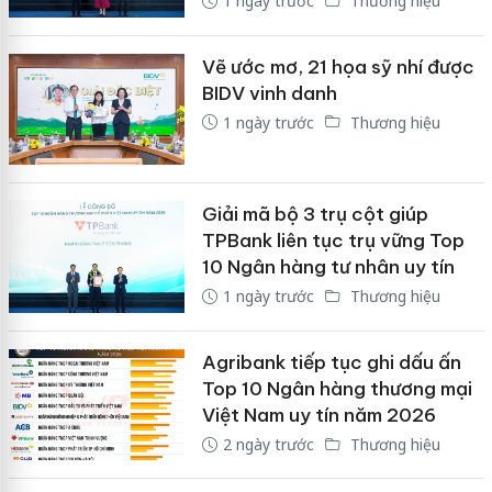
1 ngày trước
Thương hiệu
Vẽ ước mơ, 21 họa sỹ nhí được
BIDV vinh danh
1 ngày trước
Thương hiệu
Giải mã bộ 3 trụ cột giúp
TPBank liên tục trụ vững Top
10 Ngân hàng tư nhân uy tín
1 ngày trước
Thương hiệu
Agribank tiếp tục ghi dấu ấn
Top 10 Ngân hàng thương mại
Việt Nam uy tín năm 2026
2 ngày trước
Thương hiệu