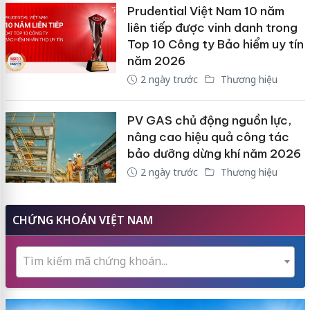
Prudential Việt Nam 10 năm
liên tiếp được vinh danh trong
Top 10 Công ty Bảo hiểm uy tín
năm 2026
2 ngày trước
Thương hiệu
PV GAS chủ động nguồn lực,
nâng cao hiệu quả công tác
bảo dưỡng dừng khí năm 2026
2 ngày trước
Thương hiệu
CHỨNG KHOÁN VIỆT NAM
Tìm kiếm mã chứng khoán...