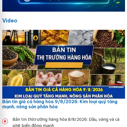
Video
Bản tin giá cả hàng hóa 9/8/2026: Kim loại quý tăng
mạnh, nông sản phân hóa
Bản tin thị trường hàng hóa 8/8/2026: Dầu, vàng và cà
phê biến động mạnh