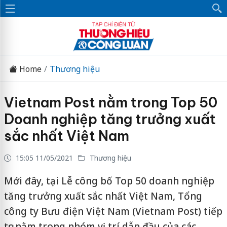
Home
Thương hiệu
Vietnam Post nằm trong Top 50
Doanh nghiệp tăng trưởng xuất
sắc nhất Việt Nam
15:05 11/05/2021
Thương hiệu
Mới đây, tại Lễ công bố Top 50 doanh nghiệp
tăng trưởng xuất sắc nhất Việt Nam, Tổng
công ty Bưu điện Việt Nam (Vietnam Post) tiếp
tục nằm trong nhóm vị trí dẫn đầu của các