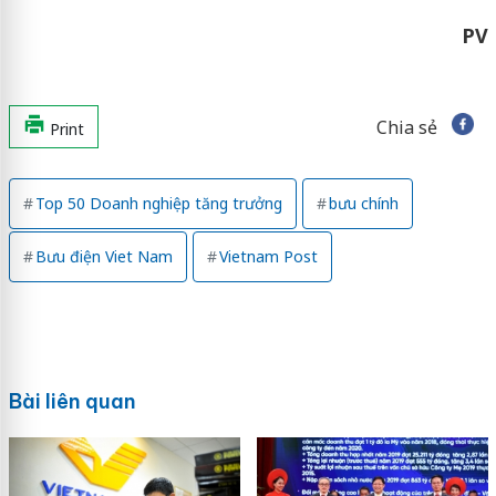
PV
Chia sẻ
Print
Top 50 Doanh nghiệp tăng trưởng
bưu chính
Bưu điện Viet Nam
Vietnam Post
Bài liên quan