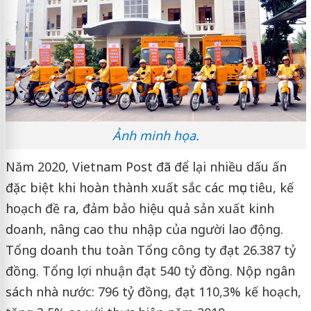
Ảnh minh họa.
Năm 2020, Vietnam Post đã để lại nhiều dấu ấn
đặc biệt khi hoàn thành xuất sắc các mục tiêu, kế
hoạch đề ra, đảm bảo hiệu quả sản xuất kinh
doanh, nâng cao thu nhập của người lao động.
Tổng doanh thu toàn Tổng công ty đạt 26.387 tỷ
đồng. Tổng lợi nhuận đạt 540 tỷ đồng. Nộp ngân
sách nhà nước: 796 tỷ đồng, đạt 110,3% kế hoạch,