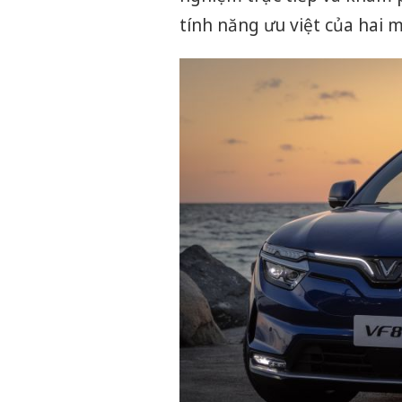
tính năng ưu việt của hai m