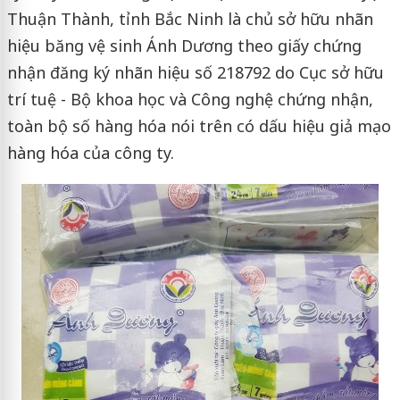
Thuận Thành, tỉnh Bắc Ninh là chủ sở hữu nhãn
hiệu băng vệ sinh Ánh Dương theo giấy chứng
nhận đăng ký nhãn hiệu số 218792 do Cục sở hữu
trí tuệ - Bộ khoa học và Công nghệ chứng nhận,
toàn bộ số hàng hóa nói trên có dấu hiệu giả mạo
hàng hóa của công ty.