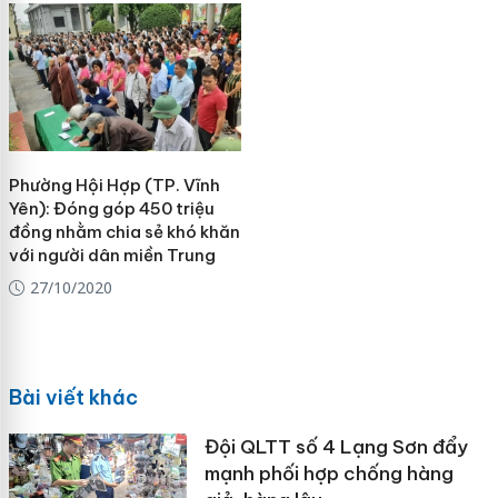
Phường Hội Hợp (TP. Vĩnh
Yên): Đóng góp 450 triệu
đồng nhằm chia sẻ khó khăn
với người dân miền Trung
27/10/2020
Bài viết khác
Đội QLTT số 4 Lạng Sơn đẩy
mạnh phối hợp chống hàng