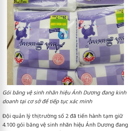
Gói băng vệ sinh nhãn hiệu Ánh Dương đang kinh
doanh tại cơ sở để tiếp tục xác minh
Đội quản lý thị trường số 2 đã tiến hành tạm giữ
4.100 gói băng vệ sinh nhãn hiệu Ánh Dương đang