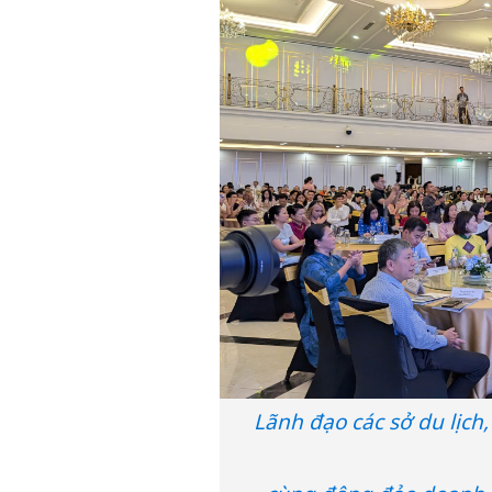
Lãnh đạo các sở du lịch, 