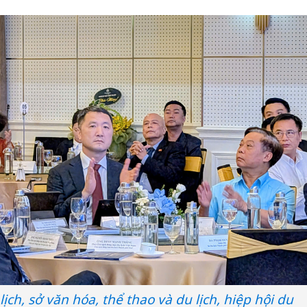
lịch, sở văn hóa, thể thao và du lịch, hiệp hội du