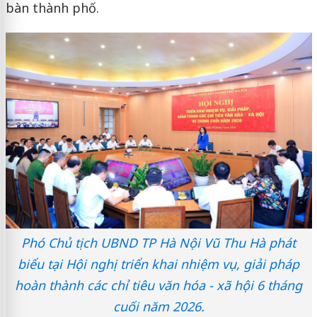
bàn thành phố.
Phó Chủ tịch UBND TP Hà Nội Vũ Thu Hà phát
biểu tại Hội nghị triển khai nhiệm vụ, giải pháp
hoàn thành các chỉ tiêu văn hóa - xã hội 6 tháng
cuối năm 2026.