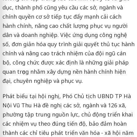
dục, thành phố cũng yêu cầu các sở, ngành và
chính quyền cơ sở tiếp tục đẩy mạnh cải cách
hành chính, nâng cao chất lượng phục vụ người
dân và doanh nghiệp. Việc ứng dụng công nghệ
số, đơn giản hóa quy trình giải quyết thủ tục hành
chính và nâng cao trách nhiệm của đội ngũ cán
bộ, công chức được xác định là những giải pháp
quan trọng nhằm xây dựng nền hành chính hiện
đại, chuyên nghiệp và phục vụ.
Phát biểu tại hội nghị, Phó Chủ tịch UBND TP Hà
Nội Vũ Thu Hà đề nghị các sở, ngành và 126 xã,
phường tập trung nguồn lực, chủ động triển khai
các nhiệm vụ theo đúng tiến độ, bảo đảm hoàn
thành các chỉ tiêu phát triển văn hóa - xã hội năm