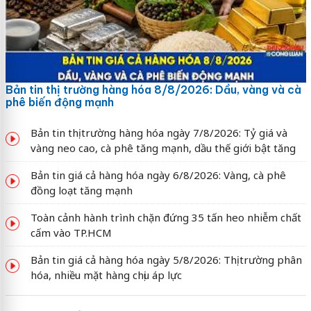
Bản tin thị trường hàng hóa 8/8/2026: Dầu, vàng và cà
phê biến động mạnh
Bản tin thị trường hàng hóa ngày 7/8/2026: Tỷ giá và
vàng neo cao, cà phê tăng mạnh, dầu thế giới bật tăng
Bản tin giá cả hàng hóa ngày 6/8/2026: Vàng, cà phê
đồng loạt tăng mạnh
Toàn cảnh hành trình chặn đứng 35 tấn heo nhiễm chất
cấm vào TP.HCM
Bản tin giá cả hàng hóa ngày 5/8/2026: Thị trường phân
hóa, nhiều mặt hàng chịu áp lực