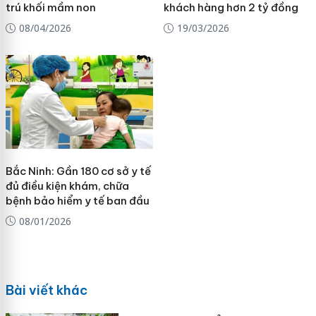
trú khối mầm non
khách hàng hơn 2 tỷ đồng
08/04/2026
19/03/2026
Bắc Ninh: Gần 180 cơ sở y tế
đủ điều kiện khám, chữa
bệnh bảo hiểm y tế ban đầu
08/01/2026
Bài viết khác