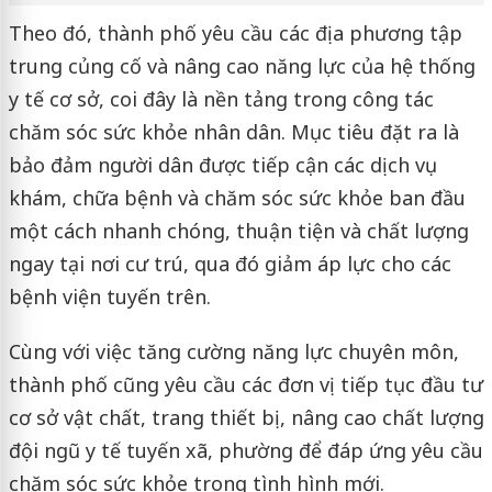
Theo đó, thành phố yêu cầu các địa phương tập
trung củng cố và nâng cao năng lực của hệ thống
y tế cơ sở, coi đây là nền tảng trong công tác
chăm sóc sức khỏe nhân dân. Mục tiêu đặt ra là
bảo đảm người dân được tiếp cận các dịch vụ
khám, chữa bệnh và chăm sóc sức khỏe ban đầu
một cách nhanh chóng, thuận tiện và chất lượng
ngay tại nơi cư trú, qua đó giảm áp lực cho các
bệnh viện tuyến trên.
Cùng với việc tăng cường năng lực chuyên môn,
thành phố cũng yêu cầu các đơn vị tiếp tục đầu tư
cơ sở vật chất, trang thiết bị, nâng cao chất lượng
đội ngũ y tế tuyến xã, phường để đáp ứng yêu cầu
chăm sóc sức khỏe trong tình hình mới.