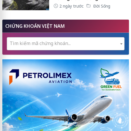
2 ngày trước
Đời Sống
CHỨNG KHOÁN VIỆT NAM
Tìm kiếm mã chứng khoán...