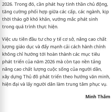
2026. Trong đó, cần phát huy tinh thần chủ động,
tăng cường phối hợp giữa các cấp, các ngành, kịp
thời tháo gỡ khó khăn, vướng mắc phát sinh
trong quá trình thực hiện.
Việc ưu tiên đầu tư cho y tế cơ sở, nâng cao chất
lượng giáo dục và đẩy mạnh cải cách hành chính
không chỉ hướng tới hoàn thành các mục tiêu
phát triển của năm 2026 mà còn tạo nền tảng
nâng cao chất lượng cuộc sống của người dân,
xây dựng Thủ đô phát triển theo hướng văn minh,
hiện đại và lấy người dân làm trung tâm phục vụ.
Minh Thắm