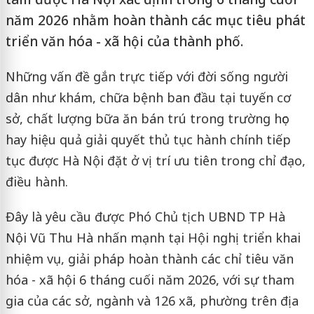
năm 2026 nhằm hoàn thành các mục tiêu phát
triển văn hóa - xã hội của thành phố.
Những vấn đề gắn trực tiếp với đời sống người
dân như khám, chữa bệnh ban đầu tại tuyến cơ
sở, chất lượng bữa ăn bán trú trong trường học
hay hiệu quả giải quyết thủ tục hành chính tiếp
tục được Hà Nội đặt ở vị trí ưu tiên trong chỉ đạo,
điều hành.
Đây là yêu cầu được Phó Chủ tịch UBND TP Hà
Nội Vũ Thu Hà nhấn mạnh tại Hội nghị triển khai
nhiệm vụ, giải pháp hoàn thành các chỉ tiêu văn
hóa - xã hội 6 tháng cuối năm 2026, với sự tham
gia của các sở, ngành và 126 xã, phường trên địa