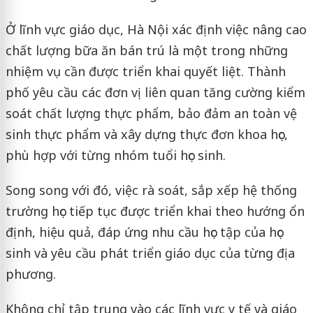
Ở lĩnh vực giáo dục, Hà Nội xác định việc nâng cao
chất lượng bữa ăn bán trú là một trong những
nhiệm vụ cần được triển khai quyết liệt. Thành
phố yêu cầu các đơn vị liên quan tăng cường kiểm
soát chất lượng thực phẩm, bảo đảm an toàn vệ
sinh thực phẩm và xây dựng thực đơn khoa học,
phù hợp với từng nhóm tuổi học sinh.
Song song với đó, việc rà soát, sắp xếp hệ thống
trường học tiếp tục được triển khai theo hướng ổn
định, hiệu quả, đáp ứng nhu cầu học tập của học
sinh và yêu cầu phát triển giáo dục của từng địa
phương.
Không chỉ tập trung vào các lĩnh vực y tế và giáo