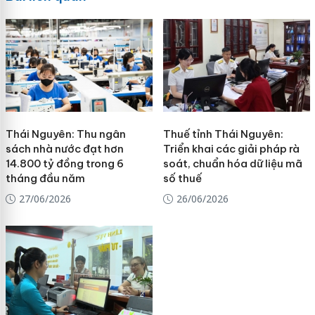
Thái Nguyên: Thu ngân
Thuế tỉnh Thái Nguyên:
sách nhà nước đạt hơn
Triển khai các giải pháp rà
14.800 tỷ đồng trong 6
soát, chuẩn hóa dữ liệu mã
tháng đầu năm
số thuế
27/06/2026
26/06/2026