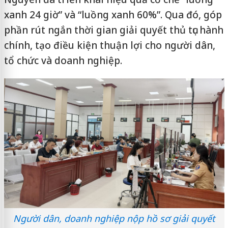
xanh 24 giờ” và “luồng xanh 60%”. Qua đó, góp
phần rút ngắn thời gian giải quyết thủ tục hành
chính, tạo điều kiện thuận lợi cho người dân,
tổ chức và doanh nghiệp.
Người dân, doanh nghiệp nộp hồ sơ giải quyết