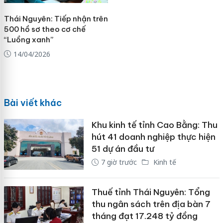
Thái Nguyên: Tiếp nhận trên
500 hồ sơ theo cơ chế
“Luồng xanh”
14/04/2026
Bài viết khác
Khu kinh tế tỉnh Cao Bằng: Thu
hút 41 doanh nghiệp thực hiện
51 dự án đầu tư
7 giờ trước
Kinh tế
Thuế tỉnh Thái Nguyên: Tổng
thu ngân sách trên địa bàn 7
tháng đạt 17.248 tỷ đồng