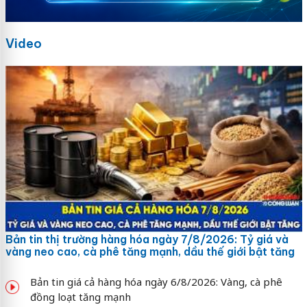
Video
Bản tin thị trường hàng hóa ngày 7/8/2026: Tỷ giá và
vàng neo cao, cà phê tăng mạnh, dầu thế giới bật tăng
Bản tin giá cả hàng hóa ngày 6/8/2026: Vàng, cà phê
đồng loạt tăng mạnh