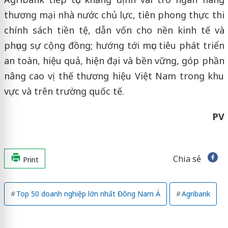
thương mại nhà nước chủ lực, tiên phong thực thi
chính sách tiền tệ, dẫn vốn cho nền kinh tế và
phụng sự cộng đồng; hướng tới mục tiêu phát triển
an toàn, hiệu quả, hiện đại và bền vững, góp phần
nâng cao vị thế thương hiệu Việt Nam trong khu
vực và trên trường quốc tế.
PV
Chia sẻ
Print
Top 50 doanh nghiệp lớn nhất Đông Nam Á
Agribank