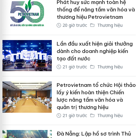
Phát huy sức mạnh toàn hệ
thống để nâng tầm văn hóa và
thương hiệu Petrovietnam
20 giờ trước
Thương hiệu
Lần đầu xuất hiện giải thưởng
dành cho doanh nghiệp kiến
tạo đất nước
21 giờ trước
Thương hiệu
Petrovietnam tổ chức Hội thảo
lấy ý kiến hoàn thiện Chiến
lược nâng tầm văn hóa và
quản trị thương hiệu
21 giờ trước
Thương hiệu
Đà Nẵng: Lập hồ sơ trình Thủ