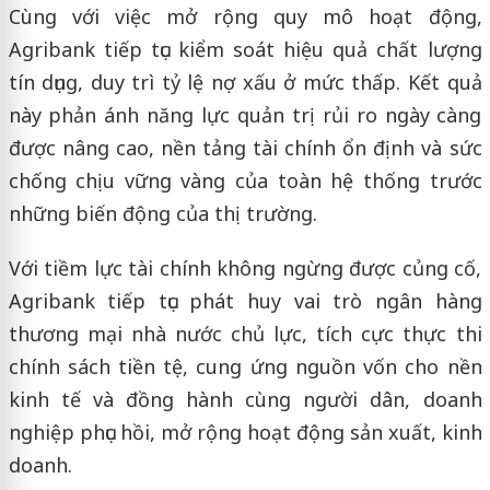
Cùng với việc mở rộng quy mô hoạt động,
Agribank tiếp tục kiểm soát hiệu quả chất lượng
tín dụng, duy trì tỷ lệ nợ xấu ở mức thấp. Kết quả
này phản ánh năng lực quản trị rủi ro ngày càng
được nâng cao, nền tảng tài chính ổn định và sức
chống chịu vững vàng của toàn hệ thống trước
những biến động của thị trường.
Với tiềm lực tài chính không ngừng được củng cố,
Agribank tiếp tục phát huy vai trò ngân hàng
thương mại nhà nước chủ lực, tích cực thực thi
chính sách tiền tệ, cung ứng nguồn vốn cho nền
kinh tế và đồng hành cùng người dân, doanh
nghiệp phục hồi, mở rộng hoạt động sản xuất, kinh
doanh.