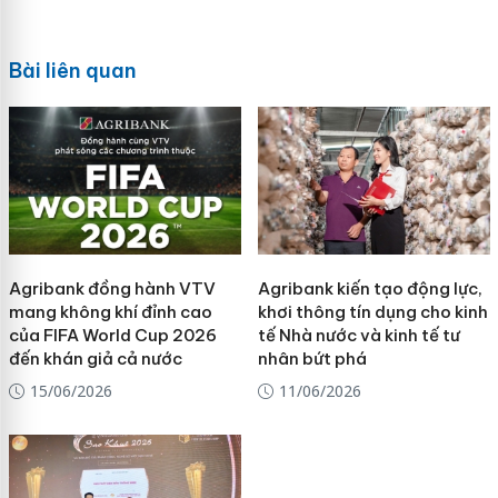
Bài liên quan
Agribank đồng hành VTV
Agribank kiến tạo động lực,
mang không khí đỉnh cao
khơi thông tín dụng cho kinh
của FIFA World Cup 2026
tế Nhà nước và kinh tế tư
đến khán giả cả nước
nhân bứt phá
15/06/2026
11/06/2026