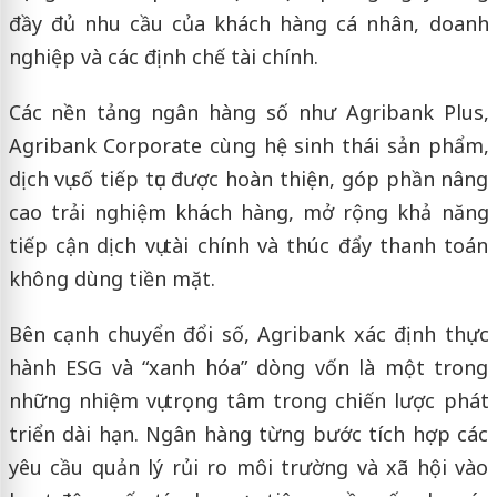
đầy đủ nhu cầu của khách hàng cá nhân, doanh
nghiệp và các định chế tài chính.
Các nền tảng ngân hàng số như Agribank Plus,
Agribank Corporate cùng hệ sinh thái sản phẩm,
dịch vụ số tiếp tục được hoàn thiện, góp phần nâng
cao trải nghiệm khách hàng, mở rộng khả năng
tiếp cận dịch vụ tài chính và thúc đẩy thanh toán
không dùng tiền mặt.
Bên cạnh chuyển đổi số, Agribank xác định thực
hành ESG và “xanh hóa” dòng vốn là một trong
những nhiệm vụ trọng tâm trong chiến lược phát
triển dài hạn. Ngân hàng từng bước tích hợp các
yêu cầu quản lý rủi ro môi trường và xã hội vào