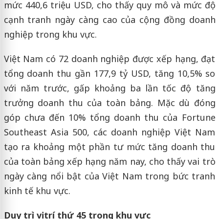
mức 440,6 triệu USD, cho thấy quy mô và mức độ
cạnh tranh ngày càng cao của cộng đồng doanh
nghiệp trong khu vực.
Việt Nam có 72 doanh nghiệp được xếp hạng, đạt
tổng doanh thu gần 177,9 tỷ USD, tăng 10,5% so
với năm trước, gấp khoảng ba lần tốc độ tăng
trưởng doanh thu của toàn bảng. Mặc dù đóng
góp chưa đến 10% tổng doanh thu của Fortune
Southeast Asia 500, các doanh nghiệp Việt Nam
tạo ra khoảng một phần tư mức tăng doanh thu
của toàn bảng xếp hạng năm nay, cho thấy vai trò
ngày càng nổi bật của Việt Nam trong bức tranh
kinh tế khu vực.
Duy trì vị trí thứ 45 trong khu vực