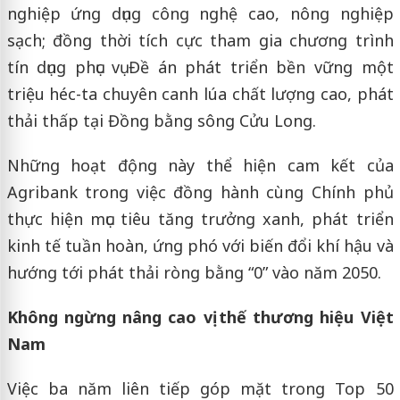
nghiệp ứng dụng công nghệ cao, nông nghiệp
sạch; đồng thời tích cực tham gia chương trình
tín dụng phục vụ Đề án phát triển bền vững một
triệu héc-ta chuyên canh lúa chất lượng cao, phát
thải thấp tại Đồng bằng sông Cửu Long.
Những hoạt động này thể hiện cam kết của
Agribank trong việc đồng hành cùng Chính phủ
thực hiện mục tiêu tăng trưởng xanh, phát triển
kinh tế tuần hoàn, ứng phó với biến đổi khí hậu và
hướng tới phát thải ròng bằng “0” vào năm 2050.
Không ngừng nâng cao vị thế thương hiệu Việt
Nam
Việc ba năm liên tiếp góp mặt trong Top 50