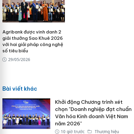
Agribank được vinh danh 2
giải thưởng Sao Khuê 2026
với hai giải pháp công nghệ
số tiêu biểu
29/05/2026
Bài viết khác
Khởi động Chương trình xét
chọn "Doanh nghiệp đạt chuẩn
Văn hóa Kinh doanh Việt Nam
năm 2026"
10 giờ trước
Thương hiệu