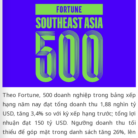
Theo Fortune, 500 doanh nghiệp trong bảng xếp
hạng năm nay đạt tổng doanh thu 1,88 nghìn tỷ
USD, tăng 3,4% so với kỳ xếp hạng trước; tổng lợi
nhuận đạt 150 tỷ USD. Ngưỡng doanh thu tối
thiểu để góp mặt trong danh sách tăng 26%, lên