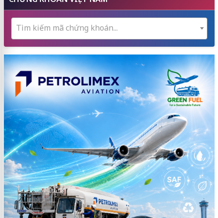
Tìm kiếm mã chứng khoán...