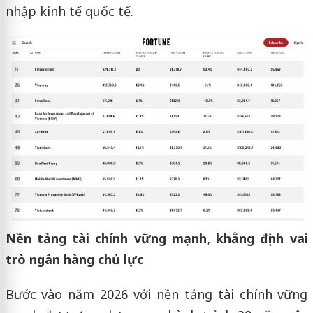
nhập kinh tế quốc tế.
Nền tảng tài chính vững mạnh, khẳng định vai
trò ngân hàng chủ lực
Bước vào năm 2026 với nền tảng tài chính vững