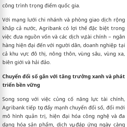
công trình trọng điểm quốc gia.
Với mạng lưới chi nhánh và phòng giao dịch rộng
khắp cả nước, Agribank có lợi thế đặc biệt trong
việc đưa nguồn vốn và các dịch vụ tài chính – ngân
hàng hiện đại đến với người dân, doanh nghiệp tại
cả khu vực đô thị, nông thôn, vùng sâu, vùng xa,
biên giới và hải đảo.
Chuyển đổi số gắn với tăng trưởng xanh và phát
triển bền vững
Song song với việc củng cố năng lực tài chính,
Agribank tiếp tục đẩy mạnh chuyển đổi số, đổi mới
mô hình quản trị, hiện đại hóa công nghệ và đa
dạng hóa sản phẩm, dịch vụ, đáp ứng ngày càng