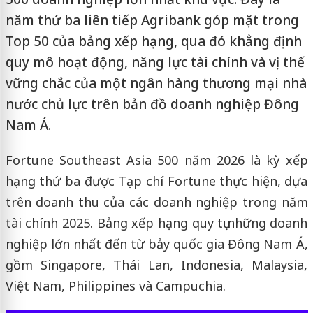
năm thứ ba liên tiếp Agribank góp mặt trong
Top 50 của bảng xếp hạng, qua đó khẳng định
quy mô hoạt động, năng lực tài chính và vị thế
vững chắc của một ngân hàng thương mại nhà
nước chủ lực trên bản đồ doanh nghiệp Đông
Nam Á.
Fortune Southeast Asia 500 năm 2026 là kỳ xếp
hạng thứ ba được Tạp chí Fortune thực hiện, dựa
trên doanh thu của các doanh nghiệp trong năm
tài chính 2025. Bảng xếp hạng quy tụ những doanh
nghiệp lớn nhất đến từ bảy quốc gia Đông Nam Á,
gồm Singapore, Thái Lan, Indonesia, Malaysia,
Việt Nam, Philippines và Campuchia.