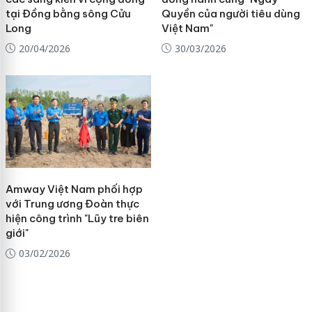
tại Đồng bằng sông Cửu
Quyền của người tiêu dùng
Long
Việt Nam"
20/04/2026
30/03/2026
Amway Việt Nam phối hợp
với Trung ương Đoàn thực
hiện công trình "Lũy tre biên
giới"
03/02/2026