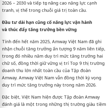
2026 – 2030 và tiếp tục nâng cao năng lực cạnh
tranh, vị thế trong chuỗi giá trị toàn cầu.
Đầu tư dài hạn
củng cố
năng lực vận hành
và
thúc đẩy tăng trưởng bền vững
Tính đến hết năm 2025, Amway Việt Nam đã ghi
nhận chuỗi tăng trưởng ấn tượng 9 năm liên tiếp,
trong đó nhiều năm duy trì mức tăng trưởng hai
chữ số, đồng thời giữ vững vị trí Top 9 thị trường
doanh thu lớn nhất toàn cầu của Tập đoàn
Amway. Amway Việt Nam vẫn đồng thời kỳ vọng
duy trì mức tăng trưởng này trong năm 2026.
Đặc biệt, Việt Nam hiện được Tập đoàn Amway
đánh giá là một trong những thị trường giàu tiềm