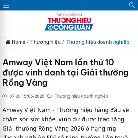
Home
Thương hiệu
Thương hiệu doanh nghiệp
Amway Việt Nam lần thứ 10
được vinh danh tại Giải thưởng
Rồng Vàng
07:09 15/05/2026
Thương hiệu doanh nghiệp
Amway Việt Nam - Thương hiệu hàng đầu về
chăm sóc sức khỏe, vinh dự được trao tặng
Giải thưởng Rồng Vàng 2026 ở hạng mục
“Doanh nghiệp FDI có tăng trưởng liên tục và