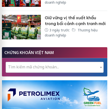
doanh nghiệp
Giữ vững vị thế xuất khẩu
trong bối cảnh cạnh tranh mới
3 ngày trước
Thương hiệu
doanh nghiệp
CHỨNG KHOÁN VIỆT NAM
Tìm kiếm mã chứng khoán...