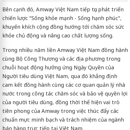
Bên cạnh đó, Amway Việt Nam tiếp tục phát triển
chiến lược "Sống khỏe mạnh - Sống hạnh phúc",
khuyến khích cộng đồng hướng tới chăm sóc sức
khỏe chủ động và nâng cao chất lượng sống.
Trong nhiều năm liền Amway Việt Nam đồng hành
cùng Bộ Công Thương và các địa phương trong
chuỗi hoạt động hưởng ứng Ngày Quyền của
Người tiêu dùng Việt Nam, qua đó khẳng định
cam kết đồng hành cùng các cơ quan quản lý nhà
nước trong công tác chăm sóc và bảo vệ quyền lợi
của người tiêu dùng, đồng thời thể hiện vai trò
tiên phong của Amway trong việc thúc đẩy các
chuẩn mực minh bạch và trách nhiệm của ngành
bán hàng trực tiếp tại Việt Nam.