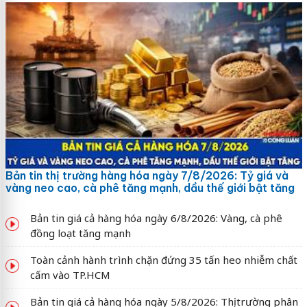
Bản tin thị trường hàng hóa ngày 7/8/2026: Tỷ giá và
vàng neo cao, cà phê tăng mạnh, dầu thế giới bật tăng
Bản tin giá cả hàng hóa ngày 6/8/2026: Vàng, cà phê
đồng loạt tăng mạnh
Toàn cảnh hành trình chặn đứng 35 tấn heo nhiễm chất
cấm vào TP.HCM
Bản tin giá cả hàng hóa ngày 5/8/2026: Thị trường phân