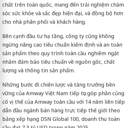
chất trên toàn quốc, mang đến trải nghiệm chăm
sóc sức khỏe và sắc đẹp hiện đại, và đồng bộ hơn
cho nhà phân phối và khách hàng.
Bên cạnh đầu tư hạ tầng, công ty cũng không
ngừng nâng cao tiêu chuẩn kiểm định và an toàn
sản phẩm theo quy trình toàn cầu nghiêm ngặt
nhằm đảm bảo tiêu chuẩn về nguồn gốc, chất
lượng và thông tin sản phẩm.
Những bước đi chiến lược và tăng trưởng bền
vững của Amway Việt Nam tiếp tục góp phần củng
cố vị thế của Amway toàn cầu với 14 năm liên tiếp
dẫn đầu ngành bán hàng trực tiếp thế giới theo
bảng xếp hạng DSN Global 100, doanh thu toàn
cầu đạt 7,3 tỷ USD trong năm 2025.