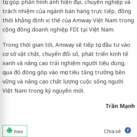
tục góp phần hình ảnh hiện đại, chuyên nghiệp và
trách nhiệm của ngành bán hàng trực tiếp, đồng
thời khẳng định vị thế của Amway Việt Nam trong
cộng đồng doanh nghiệp FDI tại Việt Nam.
Trong thời gian tới, Amway sẽ tiếp tục đầu tư vào
cơ sở vật chất, chuyển đổi số, phát triển kinh tế
xanh và nâng cao trải nghiệm người tiêu dùng,
qua đó đóng góp vào mục tiêu tăng trưởng bền
vững và nâng cao chất lượng cuộc sống người
Việt Nam trong kỷ nguyên mới.
Trần Mạnh
Chia sẻ
Print