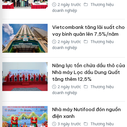
2 ngày trước
Thương hiệu
doanh nghiệp
Vietcombank tăng lãi suất cho
vay bình quân lên 7,5%/năm
2 ngày trước
Thương hiệu
doanh nghiệp
Năng lực tồn chứa dầu thô của
Nhà máy Lọc dầu Dung Quất
tăng thêm 12,5%
2 ngày trước
Thương hiệu
doanh nghiệp
Nhà máy Nutifood đón nguồn
điện xanh
3 ngày trước
Thương hiệu