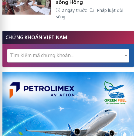
sông Hồng
2 ngày trước
Pháp luật đời
sống
CHỨNG KHOÁN VIỆT NAM
Tìm kiếm mã chứng khoán...