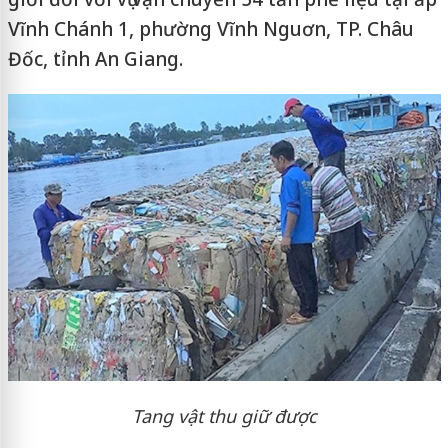
Vĩnh Chánh 1, phường Vĩnh Nguơn, TP. Châu
Đốc, tỉnh An Giang.
Tang vật thu giữ được