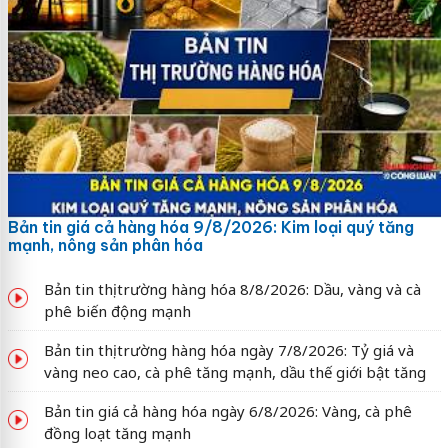
Bản tin giá cả hàng hóa 9/8/2026: Kim loại quý tăng
mạnh, nông sản phân hóa
Bản tin thị trường hàng hóa 8/8/2026: Dầu, vàng và cà
phê biến động mạnh
Bản tin thị trường hàng hóa ngày 7/8/2026: Tỷ giá và
vàng neo cao, cà phê tăng mạnh, dầu thế giới bật tăng
Bản tin giá cả hàng hóa ngày 6/8/2026: Vàng, cà phê
đồng loạt tăng mạnh