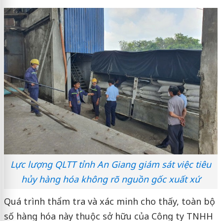
Lực lượng QLTT tỉnh An Giang giám sát việc tiêu
hủy hàng hóa không rõ nguồn gốc xuất xứ
Quá trình thẩm tra và xác minh cho thấy, toàn bộ
số hàng hóa này thuộc sở hữu của Công ty TNHH