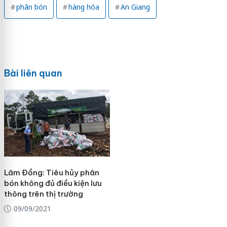
phân bón
hàng hóa
An Giang
Bài liên quan
Lâm Đồng: Tiêu hủy phân
bón không đủ điều kiện lưu
thông trên thị trường
09/09/2021