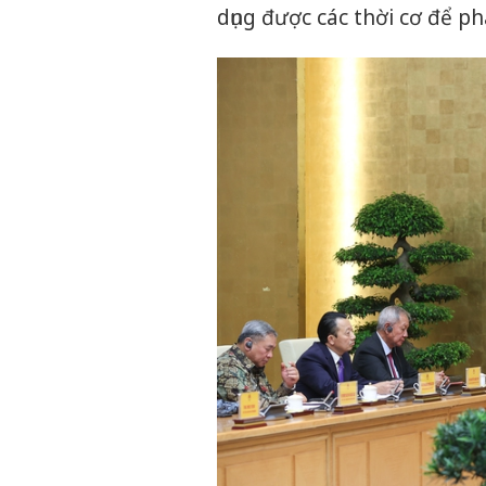
dụng được các thời cơ để phá