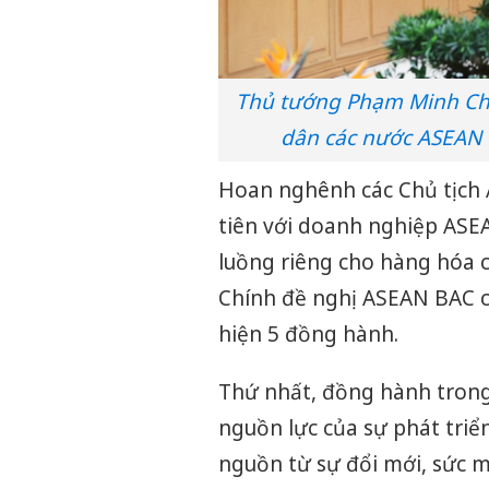
Thủ tướng Phạm Minh Ch
dân các nước ASEAN 
Hoan nghênh các Chủ tịch 
tiên với doanh nghiệp ASE
luồng riêng cho hàng hóa 
Chính đề nghị ASEAN BAC 
hiện 5 đồng hành.
Thứ nhất, đồng hành trong 
nguồn lực của sự phát triể
nguồn từ sự đổi mới, sức 