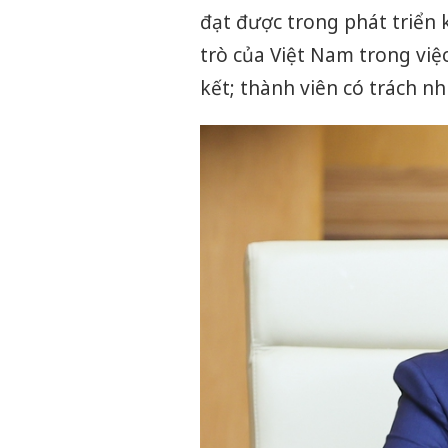
đạt được trong phát triển 
trò của Việt Nam trong vi
kết; thành viên có trách 