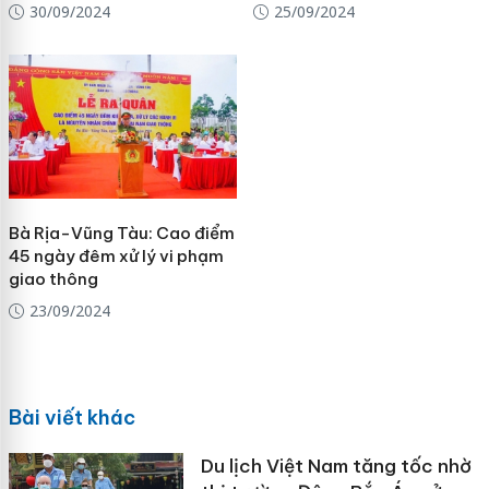
30/09/2024
25/09/2024
Bà Rịa-Vũng Tàu: Cao điểm
45 ngày đêm xử lý vi phạm
giao thông
23/09/2024
Bài viết khác
Du lịch Việt Nam tăng tốc nhờ