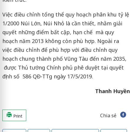
Việc điều chỉnh tổng thể quy hoạch phân khu tỷ lệ
1/2000 Núi Lớn, Núi Nhỏ là cần thiết, nhằm giải
quyết những điểm bất cập, hạn chế mà quy
hoạch năm 2013 không còn phù hợp. Ngoài ra
việc điều chỉnh để phù hợp với điều chỉnh quy
hoạch chung thành phố Vũng Tàu đến năm 2035,
được Thủ tướng Chính phủ phê duyệt tại quyết
định số 586 QĐ-TTg ngày 17/5/2019.
Thanh Huyền
Chia sẻ
Print