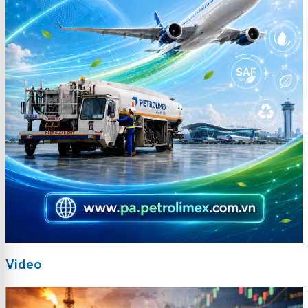
Video