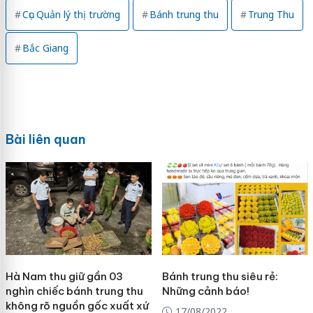
Cục Quản lý thị trường
Bánh trung thu
Trung Thu
Bắc Giang
Bài liên quan
Hà Nam thu giữ gần 03
Bánh trung thu siêu rẻ:
nghìn chiếc bánh trung thu
Những cảnh báo!
không rõ nguồn gốc xuất xứ
17/08/2022