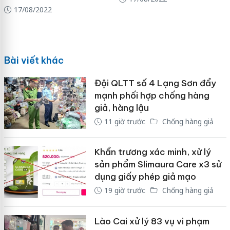
17/08/2022
Bài viết khác
Đội QLTT số 4 Lạng Sơn đẩy
mạnh phối hợp chống hàng
giả, hàng lậu
11 giờ trước
Chống hàng giả
Khẩn trương xác minh, xử lý
sản phẩm Slimaura Care x3 sử
dụng giấy phép giả mạo
19 giờ trước
Chống hàng giả
Lào Cai xử lý 83 vụ vi phạm