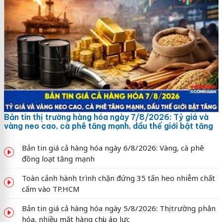
Bản tin thị trường hàng hóa ngày 7/8/2026: Tỷ giá và
vàng neo cao, cà phê tăng mạnh, dầu thế giới bật tăng
Bản tin giá cả hàng hóa ngày 6/8/2026: Vàng, cà phê
đồng loạt tăng mạnh
Toàn cảnh hành trình chặn đứng 35 tấn heo nhiễm chất
cấm vào TP.HCM
Bản tin giá cả hàng hóa ngày 5/8/2026: Thị trường phân
hóa, nhiều mặt hàng chịu áp lực