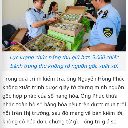
Lực lượng chức năng thu giữ hơn 5.000 chiếc
bánh trung thu không rõ nguồn gốc xuất xứ.
Trong quá trình kiểm tra, ông Nguyễn Hồng Phúc
không xuất trình được giấy tờ chứng minh nguồn
gốc hợp pháp của số hàng hóa. Ông Phúc thừa
nhận toàn bộ số hàng hóa nêu trên được mua trôi
nổi trên thị trường, sau đó mang về bán kiếm lời,
không có hóa đơn, chứng từ gì. Tổng trị giá số