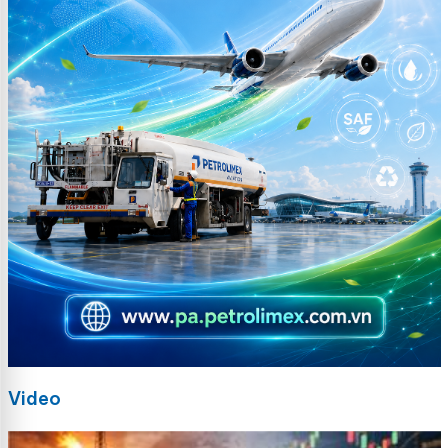
Video