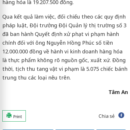
hàng hóa là 19.207.500 đồng.
Qua kết quả làm việc, đối chiếu theo các quy định
pháp luật, Đội trưởng Đội Quản lý thị trường số 3
đã ban hành Quyết định xử phạt vi phạm hành
chính đối với ông Nguyễn Hồng Phúc số tiền
12.000.000 đồng về hành vi kinh doanh hàng hóa
là thực phẩm không rõ nguồn gốc, xuất xứ. Đồng
thời, tịch thu tang vật vi phạm là 5.075 chiếc bánh
trung thu các loại nêu trên.
Tâm An
Chia sẻ
Print