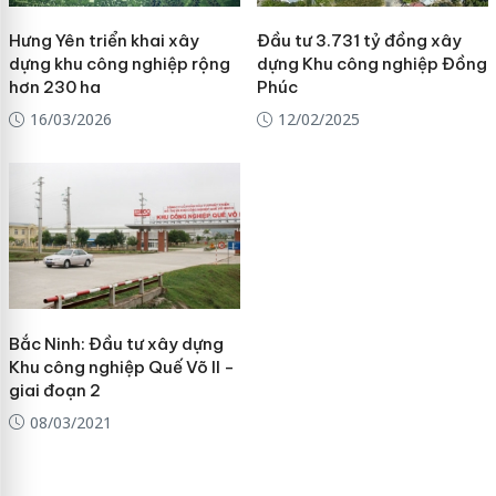
Hưng Yên triển khai xây
Đầu tư 3.731 tỷ đồng xây
dựng khu công nghiệp rộng
dựng Khu công nghiệp Đồng
hơn 230 ha
Phúc
16/03/2026
12/02/2025
Bắc Ninh: Đầu tư xây dựng
Khu công nghiệp Quế Võ II -
giai đoạn 2
08/03/2021