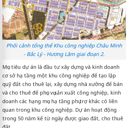
Phối cảnh tổng thể Khu công nghiệp Châu Minh
- Bắc Lý - Hương Lâm giai đoạn 2.
Mục tiêu dự án là đầu tư xây dựng và kinh doanh
cơ sở hạ tầng một khu công nghiệp để tạo lập
quỹ đất cho thuê lại, xây dựng nhà xưởng để bán
và cho thuê để phục vụ sản xuất công nghiệp, kinh
doanh các hạng mục hạ tầng phụ trợ khác có liên
quan trong khu công nghiệp. Dự án hoạt động
trong 50 năm kể từ ngày được giao đất, cho thuê
đất.