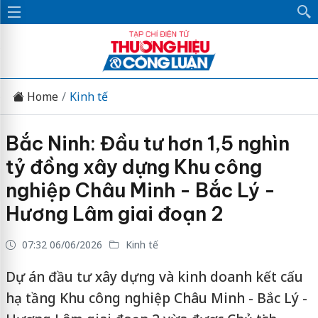
Home
Kinh tế
Bắc Ninh: Đầu tư hơn 1,5 nghìn
tỷ đồng xây dựng Khu công
nghiệp Châu Minh - Bắc Lý -
Hương Lâm giai đoạn 2
07:32 06/06/2026
Kinh tế
Dự án đầu tư xây dựng và kinh doanh kết cấu
hạ tầng Khu công nghiệp Châu Minh - Bắc Lý -