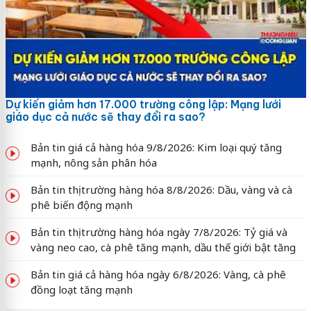
Dự kiến giảm hơn 17.000 trường công lập: Mạng lưới
giáo dục cả nước sẽ thay đổi ra sao?
Bản tin giá cả hàng hóa 9/8/2026: Kim loại quý tăng
mạnh, nông sản phân hóa
Bản tin thị trường hàng hóa 8/8/2026: Dầu, vàng và cà
phê biến động mạnh
Bản tin thị trường hàng hóa ngày 7/8/2026: Tỷ giá và
vàng neo cao, cà phê tăng mạnh, dầu thế giới bật tăng
Bản tin giá cả hàng hóa ngày 6/8/2026: Vàng, cà phê
đồng loạt tăng mạnh