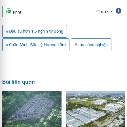
Chia sẻ
Print
Đầu tư hơn 1,5 nghìn tỷ đồng
Châu Minh-Bắc Lý-Hương Lâm
khu công nghiệp
Bài liên quan