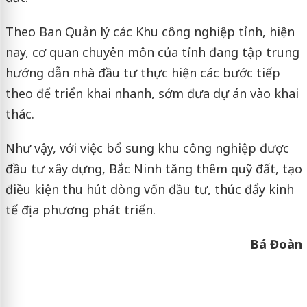
Theo Ban Quản lý các Khu công nghiệp tỉnh, hiện
nay, cơ quan chuyên môn của tỉnh đang tập trung
hướng dẫn nhà đầu tư thực hiện các bước tiếp
theo để triển khai nhanh, sớm đưa dự án vào khai
thác.
Như vậy, với việc bổ sung khu công nghiệp được
đầu tư xây dựng, Bắc Ninh tăng thêm quỹ đất, tạo
điều kiện thu hút dòng vốn đầu tư, thúc đẩy kinh
tế địa phương phát triển.
Bá Đoàn