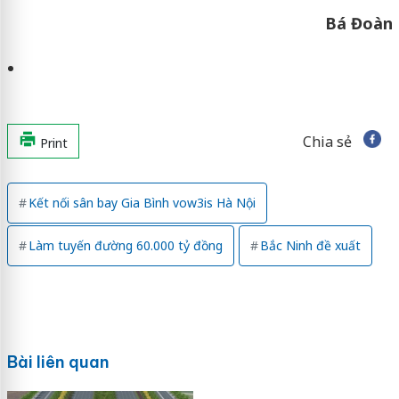
Bá Đoàn
Chia sẻ
Print
Kết nối sân bay Gia Bình vow3is Hà Nội
Làm tuyến đường 60.000 tỷ đồng
Bắc Ninh đề xuất
Bài liên quan