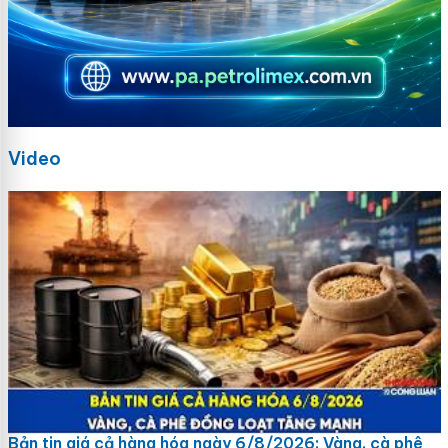
Video
Bản tin giá cả hàng hóa ngày 6/8/2026: Vàng, cà phê