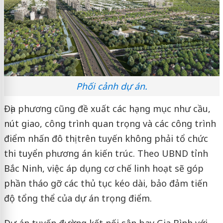
Phối cảnh dự án.
Địa phương cũng đề xuất các hạng mục như cầu,
nút giao, công trình quan trọng và các công trình
điểm nhấn đô thị trên tuyến không phải tổ chức
thi tuyển phương án kiến trúc. Theo UBND tỉnh
Bắc Ninh, việc áp dụng cơ chế linh hoạt sẽ góp
phần tháo gỡ các thủ tục kéo dài, bảo đảm tiến
độ tổng thể của dự án trọng điểm.