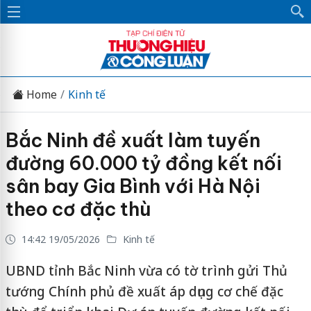
Home
Kinh tế
Bắc Ninh đề xuất làm tuyến
đường 60.000 tỷ đồng kết nối
sân bay Gia Bình với Hà Nội
theo cơ đặc thù
14:42 19/05/2026
Kinh tế
UBND tỉnh Bắc Ninh vừa có tờ trình gửi Thủ
tướng Chính phủ đề xuất áp dụng cơ chế đặc