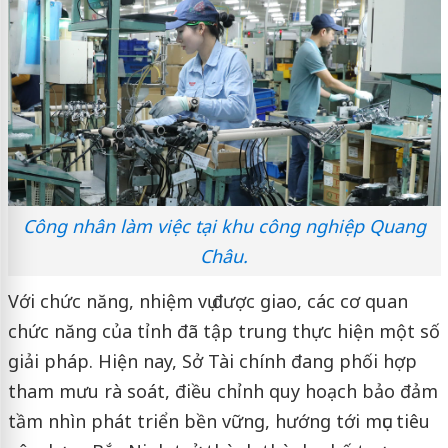
Công nhân làm việc tại khu công nghiệp Quang
Châu.
Với chức năng, nhiệm vụ được giao, các cơ quan
chức năng của tỉnh đã tập trung thực hiện một số
giải pháp. Hiện nay, Sở Tài chính đang phối hợp
tham mưu rà soát, điều chỉnh quy hoạch bảo đảm
tầm nhìn phát triển bền vững, hướng tới mục tiêu