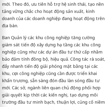
mới. Theo đó, ưu tiên hỗ trợ hệ sinh thái, tạo nền
tảng vững chắc cho hoạt động sản xuất, kinh
doanh của các doanh nghiệp đang hoạt động trên
địa bàn.
Ban Quản lý các khu công nghiệp tăng cường
giám sát tiến độ xây dựng hạ tầng các khu công
nghiệp cũng như các dự án đầu tư thứ cấp nhằm
bảo đảm tính đồng bộ, hiệu quả. Công tác rà soát,
đẩy nhanh tiến độ giải phóng mặt bằng tại các
khu, cụm công nghiệp cũng cần được triển khai
khẩn trương, sẵn sàng đón đầu làn sóng đầu tư
mới. Các sở, ngành liên quan chủ động phối hợp
giải quyết kịp thời các kiến nghị, tạo dựng môi
trường đầu tư minh bạch, thuận lợi, củng cố niềm