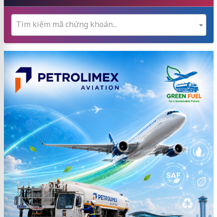
Tìm kiếm mã chứng khoán...