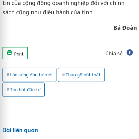
tin của cộng đồng doanh nghiệp đối với chính
sách cũng như điều hành của tỉnh.
Bá Đoàn
Chia sẻ
Print
Làn sóng đàu tư mới
Tháo gỡ nút thắt
Thu hút đầu tư
Bài liên quan