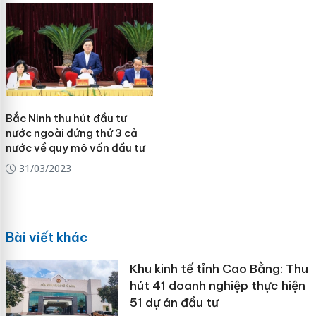
Bắc Ninh thu hút đầu tư
nước ngoài đứng thứ 3 cả
nước về quy mô vốn đầu tư
31/03/2023
Bài viết khác
Khu kinh tế tỉnh Cao Bằng: Thu
hút 41 doanh nghiệp thực hiện
51 dự án đầu tư