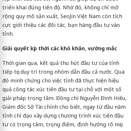
triển khai đúng tiến độ. Nhờ đó, không chỉ mở
rộng quy mô sản xuất, SeoJin Việt Nam còn tích
cực giới thiệu các đối tác, bạn hàng đầu tư vào
tỉnh.
Giải quyết kịp thời các khó khăn, vướng mắc
Thời gian qua, kết quả thu hút đầu tư của tỉnh
tiếp tục duy trì trong nhóm dẫn đầu cả nước. Qua
đó minh chứng cho việc tỉnh đã thực hiện hiệu
quả công tác xúc tiến đầu tư tại chỗ với một số
giải pháp trọng tâm. Đồng chí Nguyễn Đình Hiếu,
Giám đốc Sở Tài chính cho biết, ngay từ đầu năm
tỉnh chỉ đạo xây dựng chương trình xúc tiến đầu
tư có trọng tâm, trọng điểm, định hướng rõ mục