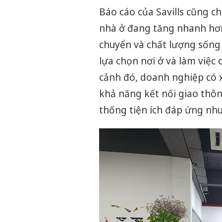
Báo cáo của Savills cũng chỉ
nhà ở đang tăng nhanh hơn 
chuyển và chất lượng sống
lựa chọn nơi ở và làm việc 
cảnh đó, doanh nghiệp có 
khả năng kết nối giao thông
thống tiện ích đáp ứng nhu