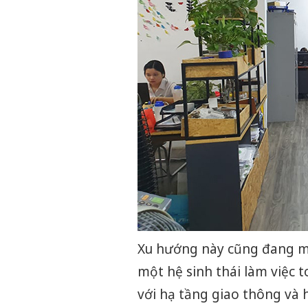
Xu hướng này cũng đang mở
một hệ sinh thái làm việc 
với hạ tầng giao thông và 