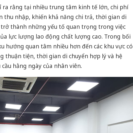
 ra rằng tại nhiều trung tâm kinh tế lớn, chi phí
thu nhập, khiến khả năng chi trả, thời gian di
 trở thành những yếu tố quan trọng trong việc
của lực lượng lao động chất lượng cao. Trong bối
xu hướng quan tâm nhiều hơn đến các khu vực có
 thuận tiện, thời gian di chuyển hợp lý và hệ
 cầu hằng ngày của nhân viên.