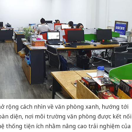
 rộng cách nhìn về văn phòng xanh, hướng tới
toàn diện, nơi môi trường văn phòng được kết nối
hệ thống tiện ích nhằm nâng cao trải nghiệm của