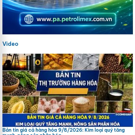
Video
Bản tin giá cả hàng hóa 9/8/2026: Kim loại quý tăng