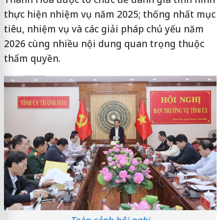
thực hiện nhiệm vụ năm 2025; thống nhất mục
tiêu, nhiệm vụ và các giải pháp chủ yếu năm
2026 cùng nhiều nội dung quan trọng thuộc
thẩm quyền.