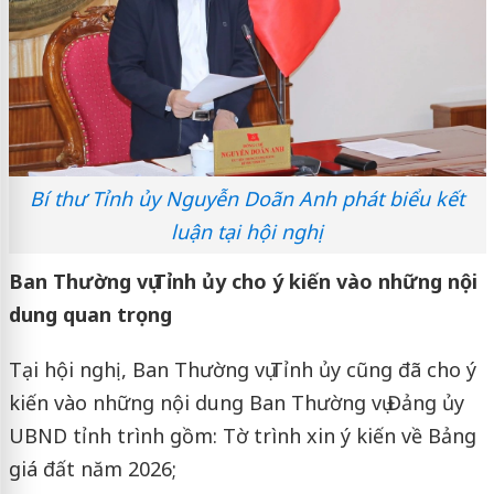
Bí thư Tỉnh ủy Nguyễn Doãn Anh phát biểu kết
luận tại hội nghị
Ban Thường vụ Tỉnh ủy cho ý kiến vào những nội
dung quan trọng
Tại hội nghị, Ban Thường vụ Tỉnh ủy cũng đã cho ý
kiến vào những nội dung Ban Thường vụ Đảng ủy
UBND tỉnh trình gồm: Tờ trình xin ý kiến về Bảng
giá đất năm 2026;