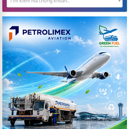
Tìm kiếm mã chứng khoán...