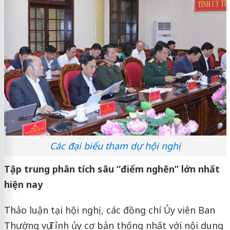
Các đại biểu tham dự hội nghị
Tập trung phân tích sâu “điểm nghẽn” lớn nhất
hiện nay
Thảo luận tại hội nghị, các đồng chí Ủy viên Ban
Thường vụ Tỉnh ủy cơ bản thống nhất với nội dung