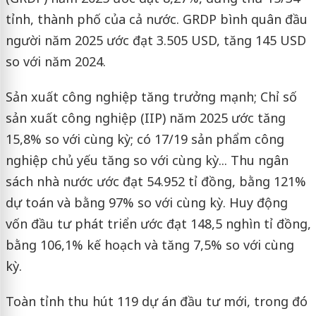
tỉnh, thành phố của cả nước. GRDP bình quân đầu
người năm 2025 ước đạt 3.505 USD, tăng 145 USD
so với năm 2024.
Sản xuất công nghiệp tăng trưởng mạnh; Chỉ số
sản xuất công nghiệp (IIP) năm 2025 ước tăng
15,8% so với cùng kỳ; có 17/19 sản phẩm công
nghiệp chủ yếu tăng so với cùng kỳ... Thu ngân
sách nhà nước ước đạt 54.952 tỉ đồng, bằng 121%
dự toán và bằng 97% so với cùng kỳ. Huy động
vốn đầu tư phát triển ước đạt 148,5 nghìn tỉ đồng,
bằng 106,1% kế hoạch và tăng 7,5% so với cùng
kỳ.
Toàn tỉnh thu hút 119 dự án đầu tư mới, trong đó