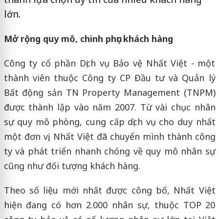
lớn.
Mở rộng quy mô, chinh phục khách hàng
Công ty cổ phần Dịch vụ Bảo vệ Nhất Việt - một
thành viên thuộc Công ty CP Đầu tư và Quản lý
Bất động sản TN Property Management (TNPM)
được thành lập vào năm 2007. Từ vài chục nhân
sự quy mô phòng, cung cấp dịch vụ cho duy nhất
một đơn vị, Nhất Việt đã chuyển mình thành công
ty và phát triển nhanh chóng về quy mô nhân sự
cũng như đối tượng khách hàng.
Theo số liệu mới nhất được công bố, Nhất Việt
hiện đang có hơn 2.000 nhân sự, thuộc TOP 20