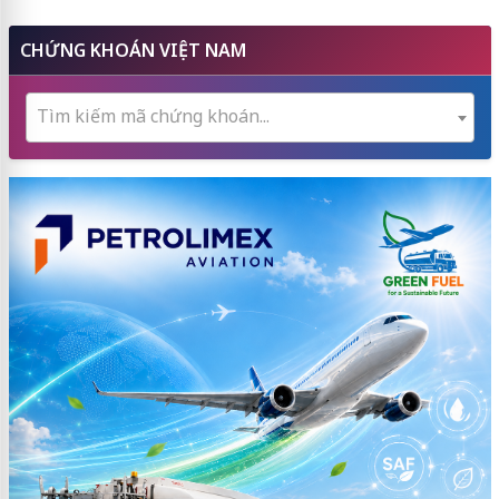
CHỨNG KHOÁN VIỆT NAM
Tìm kiếm mã chứng khoán...