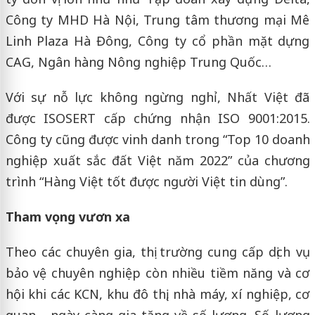
Công ty MHD Hà Nội, Trung tâm thương mại Mê
Linh Plaza Hà Đông, Công ty cổ phần mặt dựng
CAG, Ngân hàng Nông nghiệp Trung Quốc…
Với sự nỗ lực không ngừng nghỉ, Nhất Việt đã
được ISOSERT cấp chứng nhận ISO 9001:2015.
Công ty cũng được vinh danh trong “Top 10 doanh
nghiệp xuất sắc đất Việt năm 2022” của chương
trình “Hàng Việt tốt được người Việt tin dùng”.
Tham vọng vươn xa
Theo các chuyên gia, thị trường cung cấp dịch vụ
bảo vệ chuyên nghiệp còn nhiều tiềm năng và cơ
hội khi các KCN, khu đô thị, nhà máy, xí nghiệp, cơ