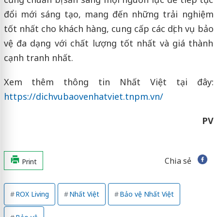
đổi mới sáng tạo, mang đến những trải nghiệm
tốt nhất cho khách hàng, cung cấp các dịch vụ bảo
vệ đa dạng với chất lượng tốt nhất và giá thành
cạnh tranh nhất.
Xem thêm thông tin Nhất Việt tại đây:
https://dichvubaovenhatviet.tnpm.vn/
PV
Chia sẻ
Print
ROX Living
Nhất Việt
Bảo vệ Nhất Việt