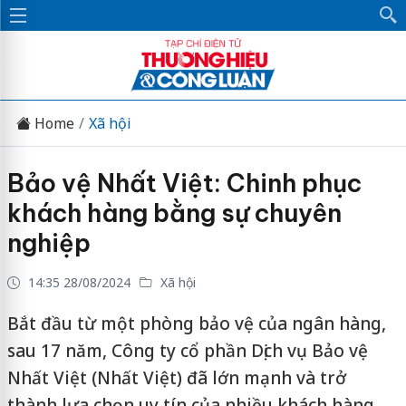
Home
Xã hội
Bảo vệ Nhất Việt: Chinh phục
khách hàng bằng sự chuyên
nghiệp
14:35 28/08/2024
Xã hội
Bắt đầu từ một phòng bảo vệ của ngân hàng,
sau 17 năm, Công ty cổ phần Dịch vụ Bảo vệ
Nhất Việt (Nhất Việt) đã lớn mạnh và trở
thành lựa chọn uy tín của nhiều khách hàng