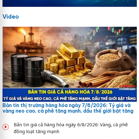
Video
Bản tin thị trường hàng hóa ngày 7/8/2026: Tỷ giá và
vàng neo cao, cà phê tăng mạnh, dầu thế giới bật tăng
Bản tin giá cả hàng hóa ngày 6/8/2026: Vàng, cà phê
đồng loạt tăng mạnh