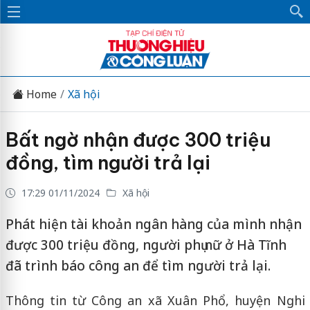
Home
Xã hội
Bất ngờ nhận được 300 triệu
đồng, tìm người trả lại
17:29 01/11/2024
Xã hội
Phát hiện tài khoản ngân hàng của mình nhận
được 300 triệu đồng, người phụ nữ ở Hà Tĩnh
đã trình báo công an để tìm người trả lại.
Thông tin từ Công an xã Xuân Phổ, huyện Nghi