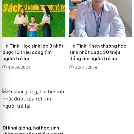
Hà Tĩnh: Học sinh lớp 3 nhặt
Hà Tĩnh: Khen thưởng học
được 10 triệu đồng tìm
sinh nhặt được 30 triệu
người trả lại
đồng tìm người trả lại
10/09/2024
22/01/2018
Đi khai giảng, hai học sinh