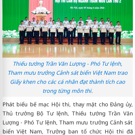
Thiếu tướng Trần Văn Lượng - Phó Tư lệnh,
Tham mưu trưởng Cảnh sát biển Việt Nam trao
Giấy khen cho các cá nhân đạt thành tích cao
trong từng môn thi.
Phát biểu bế mạc Hội thi, thay mặt cho Đảng ủy,
Thủ trưởng Bộ Tư lệnh, Thiếu tướng Trần Văn
Lượng - Phó Tư lệnh, Tham mưu trưởng Cảnh sát
biển Việt Nam, Trưởng ban tổ chức Hội thi đã