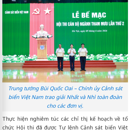
Trung tướng Bùi Quốc Oai – Chính ủy Cảnh sát
biển Việt Nam trao giải Nhất và Nhì toàn đoàn
cho các đơn vị.
Thực hiện nghiêm túc các chỉ thị, kế hoạch về tổ
chức Hội thi đã được Tư lệnh Cảnh sát biển Việt