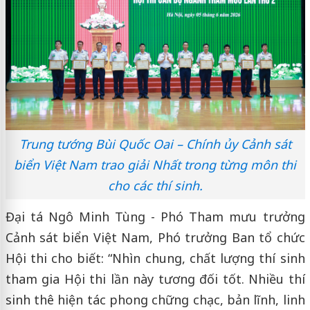
Trung tướng Bùi Quốc Oai – Chính ủy Cảnh sát
biển Việt Nam trao giải Nhất trong từng môn thi
cho các thí sinh.
Đại tá Ngô Minh Tùng - Phó Tham mưu trưởng
Cảnh sát biển Việt Nam, Phó trưởng Ban tổ chức
Hội thi cho biết: “Nhìn chung, chất lượng thí sinh
tham gia Hội thi lần này tương đối tốt. Nhiều thí
sinh thê hiện tác phong chững chạc, bản lĩnh, linh