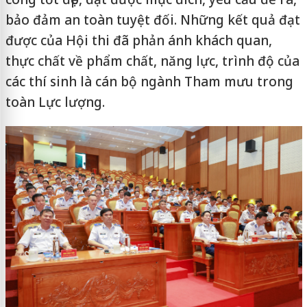
bảo đảm an toàn tuyệt đối. Những kết quả đạt
được của Hội thi đã phản ánh khách quan,
thực chất về phẩm chất, năng lực, trình độ của
các thí sinh là cán bộ ngành Tham mưu trong
toàn Lực lượng.