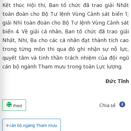
Kết thúc Hội thi, Ban tổ chức đã trao giải Nhất
toàn đoàn cho Bộ Tư lệnh Vùng Cảnh sát biển 1;
giải Nhì toàn đoàn cho Bộ Tư lệnh Vùng Cảnh sát
biển 4. Về giải cá nhân, Ban tổ chức đã trao giải
Nhất, Nhì, Ba cho các cá nhân đạt thành tích cao
trong từng môn thi qua đó ghi nhận sự nỗ lực,
quyết tâm và tinh thần trách nhiệm của đội ngũ
cán bộ ngành Tham mưu trong toàn Lực lượng.
Đức Tĩnh
Chia sẻ
Print
cán bộ ngàng Tham mưu