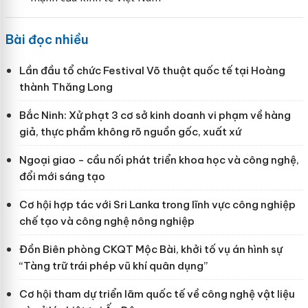
Bài đọc nhiều
Lần đầu tổ chức Festival Võ thuật quốc tế tại Hoàng
thành Thăng Long
Bắc Ninh: Xử phạt 3 cơ sở kinh doanh vi phạm về hàng
giả, thực phẩm không rõ nguồn gốc, xuất xứ
Ngoại giao - cầu nối phát triển khoa học và công nghệ,
đổi mới sáng tạo
Cơ hội hợp tác với Sri Lanka trong lĩnh vực công nghiệp
chế tạo và công nghệ nông nghiệp
Đồn Biên phòng CKQT Mộc Bài, khởi tố vụ án hình sự
“Tàng trữ trái phép vũ khí quân dụng”
Cơ hội tham dự triển lãm quốc tế về công nghệ vật liệu