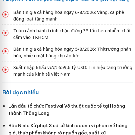
Bản tin giá cả hàng hóa ngày 6/8/2026: Vàng, cà phê
đồng loạt tăng mạnh
Toàn cảnh hành trình chặn đứng 35 tấn heo nhiễm chất
cấm vào TP.HCM
Bản tin giá cả hàng hóa ngày 5/8/2026: Thị trường phân
hóa, nhiều mặt hàng chịu áp lực
Xuất nhập khẩu vượt 659,6 tỷ USD: Tín hiệu tăng trưởng
mạnh của kinh tế Việt Nam
Bài đọc nhiều
Lần đầu tổ chức Festival Võ thuật quốc tế tại Hoàng
thành Thăng Long
Bắc Ninh: Xử phạt 3 cơ sở kinh doanh vi phạm về hàng
giả, thực phẩm không rõ nguồn gốc, xuất xứ