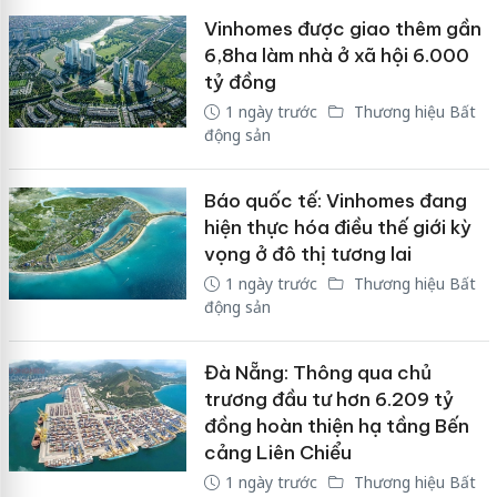
Vinhomes được giao thêm gần
6,8ha làm nhà ở xã hội 6.000
tỷ đồng
1 ngày trước
Thương hiệu Bất
động sản
Báo quốc tế: Vinhomes đang
hiện thực hóa điều thế giới kỳ
vọng ở đô thị tương lai
1 ngày trước
Thương hiệu Bất
động sản
Đà Nẵng: Thông qua chủ
trương đầu tư hơn 6.209 tỷ
đồng hoàn thiện hạ tầng Bến
cảng Liên Chiểu
1 ngày trước
Thương hiệu Bất