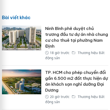
Bài viết khác
Ninh Bình phê duyệt chủ
trương đầu tư dự án nhà chung
cư cho thuê tại phường Nam
Định
18 giờ trước
Thương hiệu Bất
động sản
TP. HCM cho phép chuyển đổi
gần 6.500 m2 đất thực hiện dự
án khách sạn nghỉ dưỡng Đại
Dương
20 giờ trước
Thương hiệu Bất
động sản