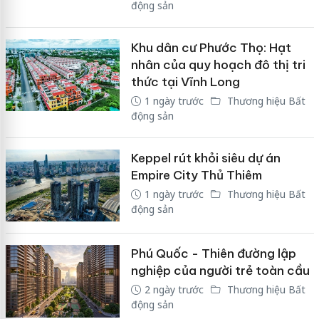
động sản
Khu dân cư Phước Thọ: Hạt
nhân của quy hoạch đô thị tri
thức tại Vĩnh Long
1 ngày trước
Thương hiệu Bất
động sản
Keppel rút khỏi siêu dự án
Empire City Thủ Thiêm
1 ngày trước
Thương hiệu Bất
động sản
Phú Quốc - Thiên đường lập
nghiệp của người trẻ toàn cầu
2 ngày trước
Thương hiệu Bất
động sản