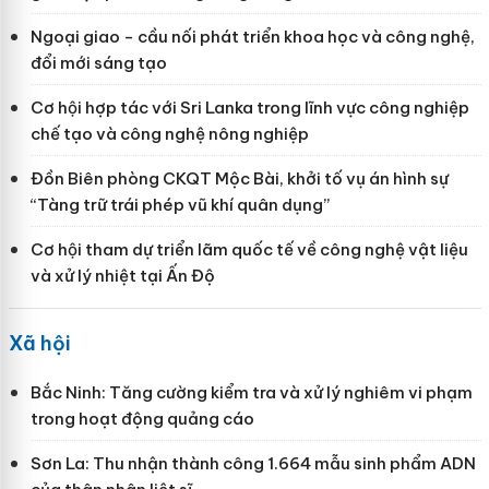
Ngoại giao - cầu nối phát triển khoa học và công nghệ,
đổi mới sáng tạo
Cơ hội hợp tác với Sri Lanka trong lĩnh vực công nghiệp
chế tạo và công nghệ nông nghiệp
Đồn Biên phòng CKQT Mộc Bài, khởi tố vụ án hình sự
“Tàng trữ trái phép vũ khí quân dụng”
Cơ hội tham dự triển lãm quốc tế về công nghệ vật liệu
và xử lý nhiệt tại Ấn Độ
Xã hội
Bắc Ninh: Tăng cường kiểm tra và xử lý nghiêm vi phạm
trong hoạt động quảng cáo
Sơn La: Thu nhận thành công 1.664 mẫu sinh phẩm ADN