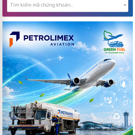
Tìm kiếm mã chứng khoán...