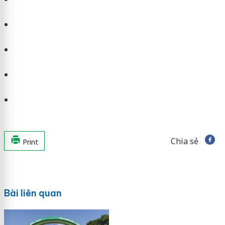
Chia sẻ
Print
Bài liên quan