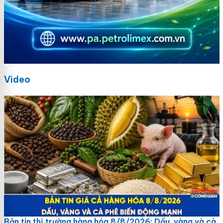
Video
Bản tin thị trường hàng hóa 8/8/2026: Dầu, vàng và cà