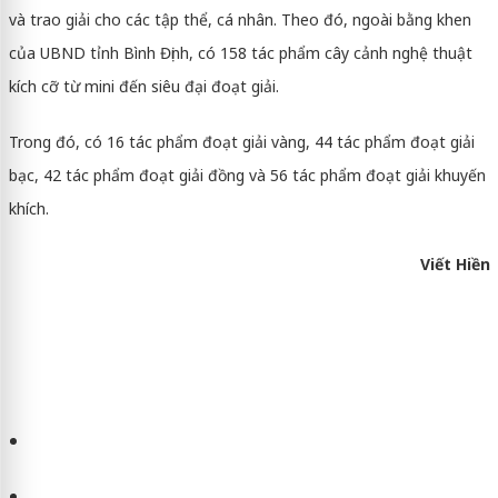
và trao giải cho các tập thể, cá nhân. Theo đó, ngoài bằng khen
của UBND tỉnh Bình Định, có 158 tác phẩm cây cảnh nghệ thuật
kích cỡ từ mini đến siêu đại đoạt giải.
Trong đó, có 16 tác phẩm đoạt giải vàng, 44 tác phẩm đoạt giải
bạc, 42 tác phẩm đoạt giải đồng và 56 tác phẩm đoạt giải khuyến
khích.
Viết Hiền