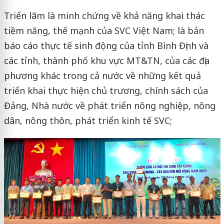
Triển lãm là minh chứng về khả năng khai thác
tiềm năng, thế mạnh của SVC Việt Nam; là bản
báo cáo thực tế sinh động của tỉnh Bình Định và
các tỉnh, thành phố khu vực MT&TN, của các địa
phương khác trong cả nước về những kết quả
triển khai thực hiện chủ trương, chính sách của
Đảng, Nhà nước về phát triển nông nghiệp, nông
dân, nông thôn, phát triển kinh tế SVC;