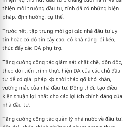
thiện môi trường đầu tư, tỉnh đã có những biện
pháp, định hướng, cụ thể.
Trước hết, tập trung mời gọi các nhà đầu tư uy
tín hoặc có độ tin cậy cao, có khả năng lôi kéo,
thúc đẩy các DA phụ trợ.
Tăng cường công tác giám sát chặt chẽ, đôn đốc,
theo dõi tiến trình thực hiện DA của các chủ đầu
tư để có giải pháp kịp thời tháo gỡ khó khăn,
vướng mắc của nhà đầu tư. Đồng thời, tạo điều
kiện thuận lợi nhất cho các lợi ích chính đáng của
nhà đầu tư.
Tăng cường công tác quản lý nhà nước về đầu tư,