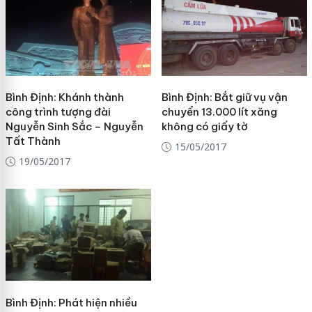
Bình Định: Khánh thành
Bình Định: Bắt giữ vụ vận
công trình tượng đài
chuyển 13.000 lít xăng
Nguyễn Sinh Sắc – Nguyễn
không có giấy tờ
Tất Thành
15/05/2017
19/05/2017
Bình Định: Phát hiện nhiều