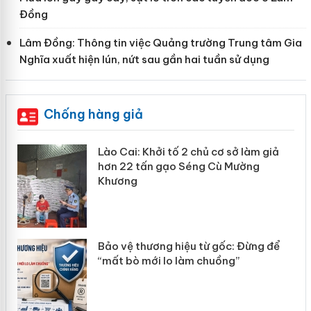
Đồng
Lâm Đồng: Thông tin việc Quảng trường Trung tâm Gia
Nghĩa xuất hiện lún, nứt sau gần hai tuần sử dụng
Chống hàng giả
mại
Lào Cai: Khởi tố 2 chủ cơ sở làm giả
hơn 22 tấn gạo Séng Cù Mường
Khương
àng
ản
Bảo vệ thương hiệu từ gốc: Đừng để
“mất bò mới lo làm chuồng”