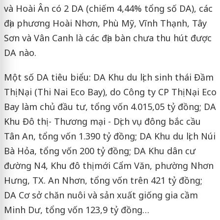
và Hoài Ân có 2 DA (chiếm 4,44% tổng số DA), các
địa phương Hoài Nhơn, Phù Mỹ, Vĩnh Thạnh, Tây
Sơn và Vân Canh là các địa bàn chưa thu hút được
DA nào.
Một số DA tiêu biểu: DA Khu du lịch sinh thái Đầm
Thị Nại (Thi Nai Eco Bay), do Công ty CP Thị Nại Eco
Bay làm chủ đầu tư, tổng vốn 4.015,05 tỷ đồng; DA
Khu Đô thị - Thương mại - Dịch vụ đông bắc cầu
Tân An, tổng vốn 1.390 tỷ đồng; DA Khu du lịch Núi
Bà Hỏa, tổng vốn 200 tỷ đồng; DA Khu dân cư
đường N4, Khu đô thị mới Cẩm Văn, phường Nhơn
Hưng, TX. An Nhơn, tổng vốn trên 421 tỷ đồng;
DA Cơ sở chăn nuôi và sản xuất giống gia cầm
Minh Dư, tổng vốn 123,9 tỷ đồng…