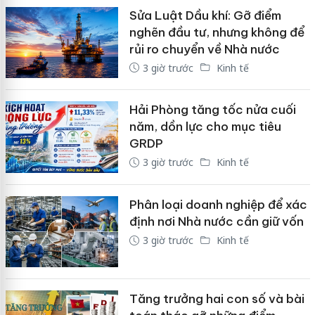
Sửa Luật Dầu khí: Gỡ điểm
nghẽn đầu tư, nhưng không để
rủi ro chuyển về Nhà nước
3 giờ trước
Kinh tế
Hải Phòng tăng tốc nửa cuối
năm, dồn lực cho mục tiêu
GRDP
3 giờ trước
Kinh tế
Phân loại doanh nghiệp để xác
định nơi Nhà nước cần giữ vốn
3 giờ trước
Kinh tế
Tăng trưởng hai con số và bài