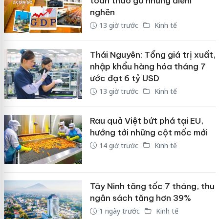
toán tháo gỡ những điểm
nghẽn
13 giờ trước
Kinh tế
Thái Nguyên: Tổng giá trị xuất,
nhập khẩu hàng hóa tháng 7
ước đạt 6 tỷ USD
13 giờ trước
Kinh tế
Rau quả Việt bứt phá tại EU,
hướng tới những cột mốc mới
14 giờ trước
Kinh tế
Tây Ninh tăng tốc 7 tháng, thu
ngân sách tăng hơn 39%
1 ngày trước
Kinh tế