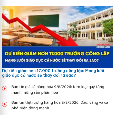
Dự kiến giảm hơn 17.000 trường công lập: Mạng lưới
giáo dục cả nước sẽ thay đổi ra sao?
Bản tin giá cả hàng hóa 9/8/2026: Kim loại quý tăng
mạnh, nông sản phân hóa
Bản tin thị trường hàng hóa 8/8/2026: Dầu, vàng và cà
phê biến động mạnh