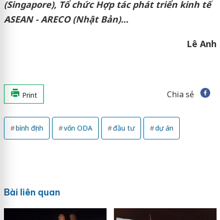
(Singapore), Tổ chức Hợp tác phát triển kinh tế
ASEAN - ARECO (Nhật Bản)…
Lê Anh
Chia sẻ
Print
bình định
vốn ODA
đầu tư
dự án
Bài liên quan