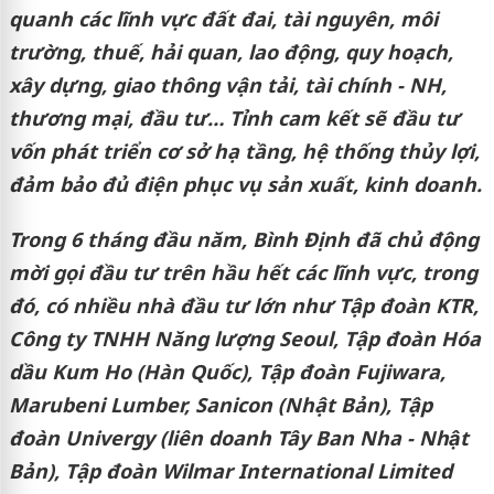
quanh các lĩnh vực đất đai, tài nguyên, môi
trường, thuế, hải quan, lao động, quy hoạch,
xây dựng, giao thông vận tải, tài chính - NH,
thương mại, đầu tư… Tỉnh cam kết sẽ đầu tư
vốn phát triển cơ sở hạ tầng, hệ thống thủy lợi,
đảm bảo đủ điện phục vụ sản xuất, kinh doanh.
Trong 6 tháng đầu năm, Bình Định đã chủ động
mời gọi đầu tư trên hầu hết các lĩnh vực, trong
đó, có nhiều nhà đầu tư lớn như Tập đoàn KTR,
Công ty TNHH Năng lượng Seoul, Tập đoàn Hóa
dầu Kum Ho (Hàn Quốc), Tập đoàn Fujiwara,
Marubeni Lumber, Sanicon (Nhật Bản), Tập
đoàn Univergy (liên doanh Tây Ban Nha - Nhật
Bản), Tập đoàn Wilmar International Limited