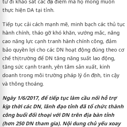
tư đi khảo sát các địa điểm mà họ mong muốn
thực hiện DA tại tỉnh.
Tiếp tục cải cách mạnh mẽ, minh bạch các thủ tục
hành chính, tháo gỡ khó khăn, vướng mắc, nâng
cao năng lực cạnh tranh hành chính công, đảm
bảo quyền lợi cho các DN hoạt động đúng theo cơ
chế thị trường để DN tăng năng suất lao động,
tăng sức cạnh tranh, yên tâm sản xuất, kinh
doanh trong môi trường pháp lý ổn định, tin cậy
và thông thoáng.
Ngày 1/6/2017, để tiếp tục làm cầu nối hỗ trợ
kịp thời các DN, lãnh đạo tỉnh đã tổ chức thành
công buổi đối thoại với DN trên địa bàn tỉnh
(hơn 250 DN tham gia). Nội dung chủ yếu xoay