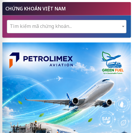
CHỨNG KHOÁN VIỆT NAM
Tìm kiếm mã chứng khoán...