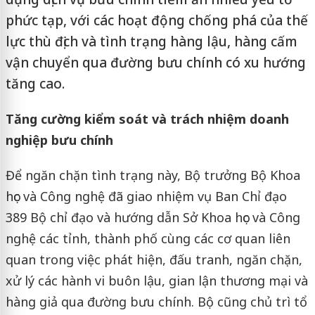
phức tạp, với các hoạt động chống phá của thế
lực thù địch và tình trạng hàng lậu, hàng cấm
vận chuyển qua đường bưu chính có xu hướng
tăng cao.
Tăng cường kiểm soát và trách nhiệm doanh
nghiệp bưu chính
Để ngăn chặn tình trạng này, Bộ trưởng Bộ Khoa
học và Công nghệ đã giao nhiệm vụ Ban Chỉ đạo
389 Bộ chỉ đạo và hướng dẫn Sở Khoa học và Công
nghệ các tỉnh, thành phố cùng các cơ quan liên
quan trong việc phát hiện, đấu tranh, ngăn chặn,
xử lý các hành vi buôn lậu, gian lận thương mại và
hàng giả qua đường bưu chính. Bộ cũng chủ trì tổ