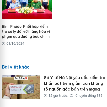
Bình Phước: Phối hợp kiểm
tra xử lý đối với hàng hóa vi
phạm qua đường bưu chính
01/10/2024
Bài viết khác
Sở Y tế Hà Nội yêu cầu kiểm tra
khẩn bút tiêm giảm cân không
rõ nguồn gốc bán trên mạng
15 giờ trước
Chuyển động 389