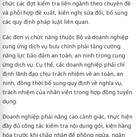
chức các đợt kiểm tra liên ngành theo chuyên đề
và phối hợp đề xuất, kiến nghị sửa đổi, bổ sung
các quy định pháp luật liên quan.
Các đơn vị chức năng thuộc Bộ và doanh nghiệp
cung ứng dịch vụ bưu chính phải tăng cường
năng lực bảo đảm an toàn, an ninh trong cung
ứng dịch vụ. Cụ thể, các doanh nghiệp phải chỉ
định lãnh đạo chịu trách nhiệm về an toàn, an
ninh, đồng thời bổ sung quy định về nghĩa vụ,
trách nhiệm của nhân viên trong hợp đồng tuyển
dụng.
Doanh nghiệp phải nâng cao cảnh giác, thực hiện
đầy đủ công tác kiểm tra nội dung gói, kiện hàng
hóa trước khi chấp nhận để phòng ngừa, ngăn