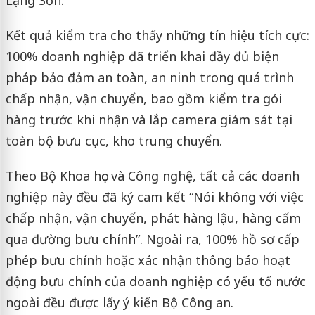
Lạng Sơn.
Kết quả kiểm tra cho thấy những tín hiệu tích cực:
100% doanh nghiệp đã triển khai đầy đủ biện
pháp bảo đảm an toàn, an ninh trong quá trình
chấp nhận, vận chuyển, bao gồm kiểm tra gói
hàng trước khi nhận và lắp camera giám sát tại
toàn bộ bưu cục, kho trung chuyển.
Theo Bộ Khoa học và Công nghệ, tất cả các doanh
nghiệp này đều đã ký cam kết “Nói không với việc
chấp nhận, vận chuyển, phát hàng lậu, hàng cấm
qua đường bưu chính”. Ngoài ra, 100% hồ sơ cấp
phép bưu chính hoặc xác nhận thông báo hoạt
động bưu chính của doanh nghiệp có yếu tố nước
ngoài đều được lấy ý kiến Bộ Công an.