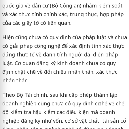
quốc gia về dân cư (Bộ Công an) nhằm kiểm soát
và xác thực tính chính xác, trung thực, hợp pháp
của các giấy tờ có liên quan.
Hiện cũng chưa có quy định của pháp luật và chưa
có giải pháp công nghệ để xác định tính xác thực
đúng thực tế về danh tính người đại diện pháp
luật. Cơ quan đăng ký kinh doanh chưa có quy
định chặt chẽ về đối chiếu nhân thân, xác thực
nhân thân.
Theo Bộ Tài chính, sau khi cấp phép thành lập
doanh nghiệp cũng chưa có quy định cụ thể về chế
độ kiểm tra hậu kiểm các điều kiện mà doanh
nghiệp đăng ký như vốn, cơ sở vật chất, tài sản cố