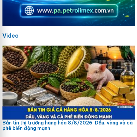
Video
Bản tin thị trường hàng hóa 8/8/2026: Dầu, vàng và cà
phê biến động mạnh