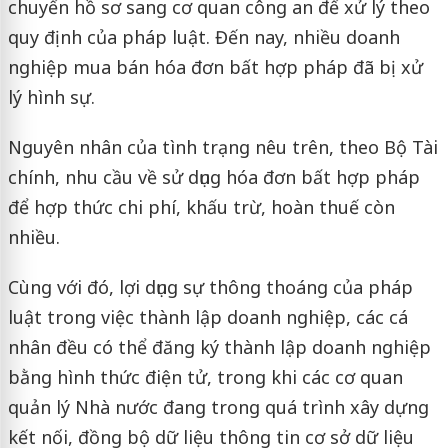
chuyển hồ sơ sang cơ quan công an để xử lý theo
quy định của pháp luật. Đến nay, nhiều doanh
nghiệp mua bán hóa đơn bất hợp pháp đã bị xử
lý hình sự.
Nguyên nhân của tình trạng nêu trên, theo Bộ Tài
chính, nhu cầu về sử dụng hóa đơn bất hợp pháp
để hợp thức chi phí, khấu trừ, hoàn thuế còn
nhiều.
Cùng với đó, lợi dụng sự thông thoáng của pháp
luật trong việc thành lập doanh nghiệp, các cá
nhân đều có thể đăng ký thành lập doanh nghiệp
bằng hình thức điện tử, trong khi các cơ quan
quản lý Nhà nước đang trong quá trình xây dựng
kết nối, đồng bộ dữ liệu thông tin cơ sở dữ liệu