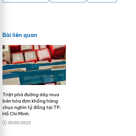
Bài liên quan
Triệt phá đường dây mua
bán hóa đơn khống hàng
chục nghìn tỷ đồng tại TP.
Hồ Chí Minh
05/05/2023