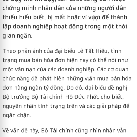
chứng minh nhân dân của những người dân
thiếu hiểu biết, bị mất hoặc vì vụ lợi để thành
lập doanh nghiệp hoạt động trong một thời
gian ngắn.
Theo phản ánh của đại biểu Lê Tất Hiếu, tình
trạng mua bán hóa đơn hiện nay có thể nói như
một vấn nạn của các doanh nghiệp. Các cơ quan
chức năng đã phát hiện những vụ án mua bán hóa
đơn hàng ngàn tỷ đồng. Do đó, đại biểu đề nghị
Bộ trưởng Bộ Tài chính Hồ Đức Phớc cho biết,
nguyên nhân tình trạng trên và các giải pháp để
ngăn chặn.
Về vấn đề này, Bộ Tài chính cũng nhìn nhận vẫn