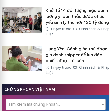
Khởi tố 14 đối tượng mạo danh
lương y, bán thảo dược chữa
yếu sinh lý thu hơn 120 tỷ đồng
1 ngày trước
Chính sách & Pháp
Luật
Hưng Yên: Cảnh giác thủ đoạn
giả danh shipper để lừa đảo,
chiếm đoạt tài sản
1 ngày trước
Chính sách & Pháp
Luật
CHỨNG KHOÁN VIỆT NAM
Tìm kiếm mã chứng khoán...