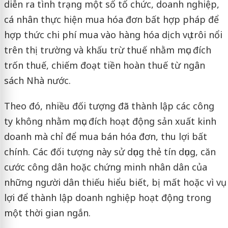
diễn ra tình trạng một số tổ chức, doanh nghiệp,
cá nhân thực hiện mua hóa đơn bất hợp pháp để
hợp thức chi phí mua vào hàng hóa dịch vụ trôi nổi
trên thị trường và khấu trừ thuế nhằm mục đích
trốn thuế, chiếm đoạt tiền hoàn thuế từ ngân
sách Nhà nước.
Theo đó, nhiều đối tượng đã thành lập các công
ty không nhằm mục đích hoạt động sản xuất kinh
doanh mà chỉ để mua bán hóa đơn, thu lợi bất
chính. Các đối tượng này sử dụng thẻ tín dụng, căn
cước công dân hoặc chứng minh nhân dân của
những người dân thiếu hiểu biết, bị mất hoặc vì vụ
lợi để thành lập doanh nghiệp hoạt động trong
một thời gian ngắn.