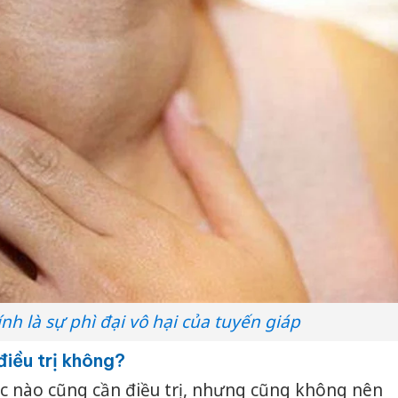
nh là sự phì đại vô hại của tuyến giáp
điều trị không?
lúc nào cũng cần điều trị, nhưng cũng không nên