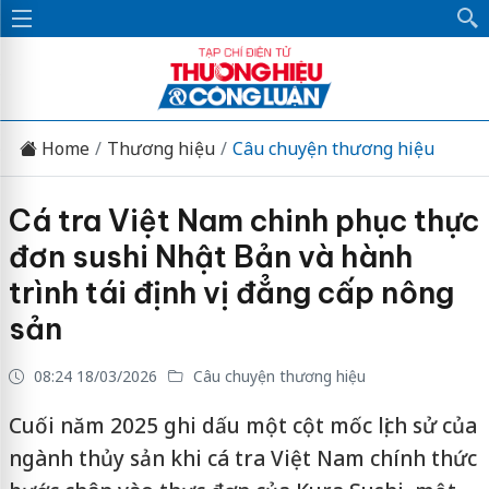
Home
Thương hiệu
Câu chuyện thương hiệu
Cá tra Việt Nam chinh phục thực
đơn sushi Nhật Bản và hành
trình tái định vị đẳng cấp nông
sản
08:24 18/03/2026
Câu chuyện thương hiệu
Cuối năm 2025 ghi dấu một cột mốc lịch sử của
ngành thủy sản khi cá tra Việt Nam chính thức