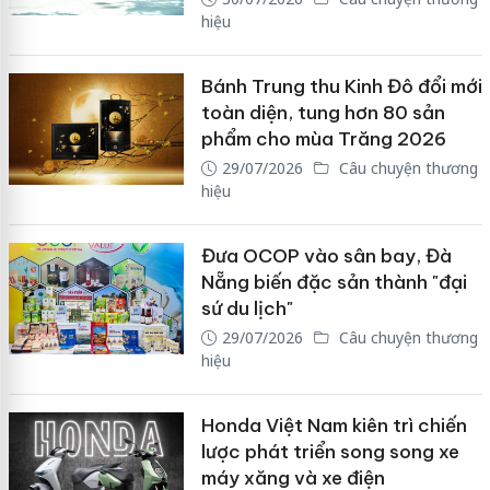
hiệu
Bánh Trung thu Kinh Đô đổi mới
toàn diện, tung hơn 80 sản
phẩm cho mùa Trăng 2026
29/07/2026
Câu chuyện thương
hiệu
Đưa OCOP vào sân bay, Đà
Nẵng biến đặc sản thành "đại
sứ du lịch"
29/07/2026
Câu chuyện thương
hiệu
Honda Việt Nam kiên trì chiến
lược phát triển song song xe
máy xăng và xe điện