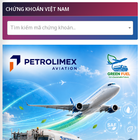
CHỨNG KHOÁN VIỆT NAM
Tìm kiếm mã chứng khoán...