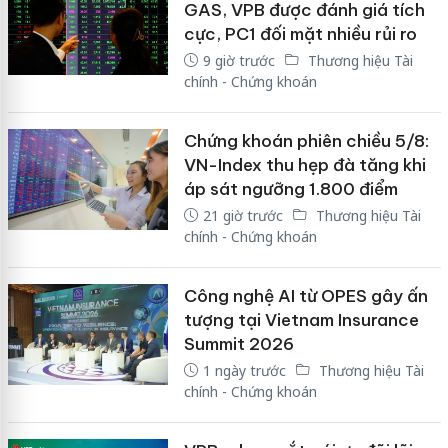
GAS, VPB được đánh giá tích
cực, PC1 đối mặt nhiều rủi ro
9 giờ trước
Thương hiệu Tài
chính - Chứng khoán
Chứng khoán phiên chiều 5/8:
VN-Index thu hẹp đà tăng khi
áp sát ngưỡng 1.800 điểm
21 giờ trước
Thương hiệu Tài
chính - Chứng khoán
Công nghệ AI từ OPES gây ấn
tượng tại Vietnam Insurance
Summit 2026
1 ngày trước
Thương hiệu Tài
chính - Chứng khoán