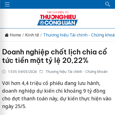
Home
Kinh tế
Thương hiệu Tài chính - Chứng khoá
Doanh nghiệp chốt lịch chia cổ
tức tiền mặt tỷ lệ 20,22%
13:05 04/05/2026
Thương hiệu Tài chính - Chứng khoán
Với hơn 4,4 triệu cổ phiếu đang lưu hành,
doanh nghiệp dự kiến chi khoảng 9 tỷ đồng
cho đợt thanh toán này, dự kiến thực hiện vào
ngày 25/5.