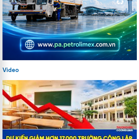
Video