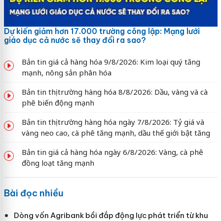
Dự kiến giảm hơn 17.000 trường công lập: Mạng lưới
giáo dục cả nước sẽ thay đổi ra sao?
Bản tin giá cả hàng hóa 9/8/2026: Kim loại quý tăng
mạnh, nông sản phân hóa
Bản tin thị trường hàng hóa 8/8/2026: Dầu, vàng và cà
phê biến động mạnh
Bản tin thị trường hàng hóa ngày 7/8/2026: Tỷ giá và
vàng neo cao, cà phê tăng mạnh, dầu thế giới bật tăng
Bản tin giá cả hàng hóa ngày 6/8/2026: Vàng, cà phê
đồng loạt tăng mạnh
Bài đọc nhiều
Dòng vốn Agribank bồi đắp động lực phát triển từ khu