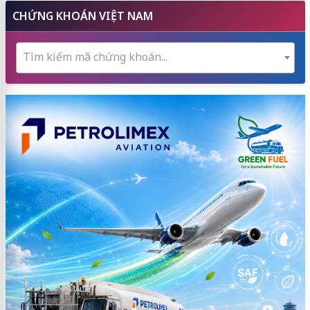
CHỨNG KHOÁN VIỆT NAM
Tìm kiếm mã chứng khoán...