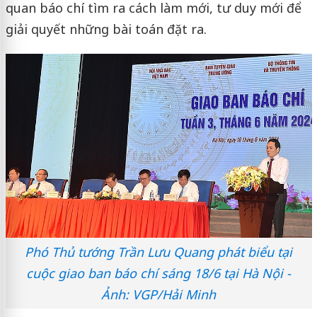
quan báo chí tìm ra cách làm mới, tư duy mới để
giải quyết những bài toán đặt ra.
Phó Thủ tướng Trần Lưu Quang phát biểu tại
cuộc giao ban báo chí sáng 18/6 tại Hà Nội -
Ảnh: VGP/Hải Minh