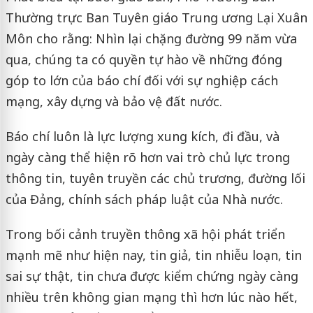
Thường trực Ban Tuyên giáo Trung ương Lại Xuân
Môn cho rằng: Nhìn lại chặng đường 99 năm vừa
qua, chúng ta có quyền tự hào về những đóng
góp to lớn của báo chí đối với sự nghiệp cách
mạng, xây dựng và bảo vệ đất nước.
Báo chí luôn là lực lượng xung kích, đi đầu, và
ngày càng thể hiện rõ hơn vai trò chủ lực trong
thông tin, tuyên truyền các chủ trương, đường lối
của Đảng, chính sách pháp luật của Nhà nước.
Trong bối cảnh truyền thông xã hội phát triển
mạnh mẽ như hiện nay, tin giả, tin nhiễu loạn, tin
sai sự thật, tin chưa được kiểm chứng ngày càng
nhiều trên không gian mạng thì hơn lúc nào hết,