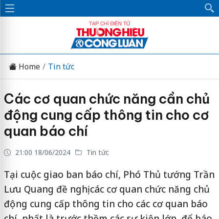
Home
Tin tức
Các cơ quan chức năng cần chủ
động cung cấp thông tin cho cơ
quan báo chí
21:00 18/06/2024
Tin tức
Tại cuộc giao ban báo chí, Phó Thủ tướng Trần
Lưu Quang đề nghị các cơ quan chức năng chủ
động cung cấp thông tin cho các cơ quan báo
chí, nhất là trước thềm các sự kiện lớn, để báo