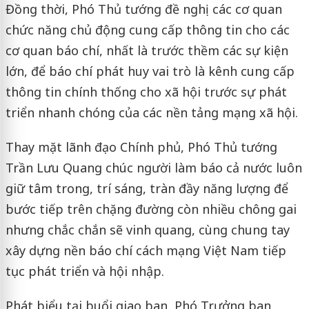
Đồng thời, Phó Thủ tướng đề nghị các cơ quan
chức năng chủ động cung cấp thông tin cho các
cơ quan báo chí, nhất là trước thềm các sự kiện
lớn, để báo chí phát huy vai trò là kênh cung cấp
thông tin chính thống cho xã hội trước sự phát
triển nhanh chóng của các nền tảng mạng xã hội.
Thay mặt lãnh đạo Chính phủ, Phó Thủ tướng
Trần Lưu Quang chúc người làm báo cả nước luôn
giữ tâm trong, trí sáng, tràn đầy năng lượng để
bước tiếp trên chặng đường còn nhiều chông gai
nhưng chắc chắn sẽ vinh quang, cùng chung tay
xây dựng nền báo chí cách mạng Việt Nam tiếp
tục phát triển và hội nhập.
Phát biểu tại buổi giao ban, Phó Trưởng ban