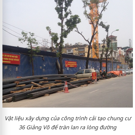
Vật liệu xây dựng của công trình cải tạo chung cư
36 Giảng Võ để tràn lan ra lòng đường