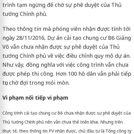
trình tạm ngừng để chờ sự phê duyệt của Thủ
tướng Chính phủ.
Theo thông tin mà phóng viên nhận được tính tới
ngày 28/11/2016, Dự án cải tạo chung cư B6 Giảng
Võ vẫn chưa nhận được sự phê duyệt của Thủ
tướng Chính phủ về việc điều chỉnh quy mô dự án.
Như vậy, đồng nghĩa với việc công trình vẫn chưa
được phép thi công. Hơn 100 hộ dân vẫn phải tiếp
tục chờ đợi trong mỏi mòn.
Vi phạm nối tiếp vi phạm
Công trình cải tạo chung cư B6 chưa nhận được sự phê duyệt của
Thủ tướng Chính phủ nên vẫn chưa thể triển khai. Nhưng trên
thực tế, theo thông tin PV nhận được, chủ đầu tư là Tổng công ty