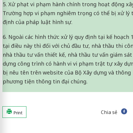
5. Xử phạt vi phạm hành chính trong hoạt động xâ
Trường hợp vi phạm nghiêm trọng có thể bị xử lý 
định của pháp luật hình sự.
6. Ngoài các hình thức xử lý quy định tại kế hoạch 1, 
tại điều này thì đối với chủ đầu tư, nhà thầu thi c
nhà thầu tư vấn thiết kế, nhà thầu tư vấn giám sát
dựng công trình có hành vi vi phạm trật tự xây dự
bị nêu tên trên website của Bộ Xây dựng và thông 
phương tiện thông tin đại chúng.
Chia sẻ
Print