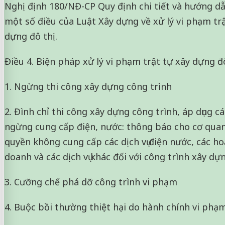
Nghị định 180/NĐ-CP Quy định chi tiết và hướng dẫ
một số điều của Luật Xây dựng về xử lý vi phạm trậ
dựng đô thị.
Điều 4. Biện pháp xử lý vi phạm trật tự xây dựng đ
1. Ngừng thi công xây dựng công trình
2. Đình chỉ thi công xây dựng công trình, áp dụng c
ngừng cung cấp điện, nước: thông báo cho cơ qua
quyền không cung cấp các dịch vụ điện nước, các h
doanh và các dịch vụ khác đối với công trình xây dự
3. Cưỡng chế phá dỡ công trình vi phạm
4. Buộc bồi thường thiệt hại do hành chính vi phạm