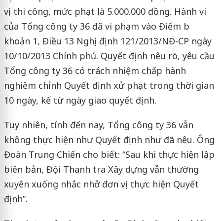
vị thi công, mức phạt là 5.000.000 đồng. Hành vi
của Tổng công ty 36 đã vi phạm vào Điểm b
khoản 1, Điều 13 Nghị định 121/2013/NĐ-CP ngày
10/10/2013 Chính phủ. Quyết định nêu rõ, yêu cầu
Tổng công ty 36 có trách nhiệm chấp hành
nghiêm chỉnh Quyết định xử phạt trong thời gian
10 ngày, kể từ ngày giao quyết định.
Tuy nhiên, tính đến nay, Tổng công ty 36 vẫn
không thực hiện như Quyết định như đã nêu. Ông
Đoàn Trung Chiến cho biết: “Sau khi thực hiện lập
biên bản, Đội Thanh tra Xây dựng vẫn thường
xuyên xuống nhắc nhở đơn vị thực hiện Quyết
định”.