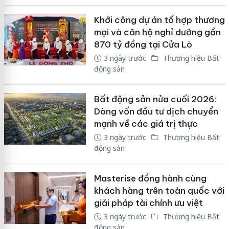
Khởi công dự án tổ hợp thương
mại và căn hộ nghỉ dưỡng gần
870 tỷ đồng tại Cửa Lò
3 ngày trước
Thương hiệu Bất
động sản
Bất động sản nửa cuối 2026:
Dòng vốn đầu tư dịch chuyển
mạnh về các giá trị thực
3 ngày trước
Thương hiệu Bất
động sản
Masterise đồng hành cùng
khách hàng trên toàn quốc với
giải pháp tài chính ưu việt
3 ngày trước
Thương hiệu Bất
động sản