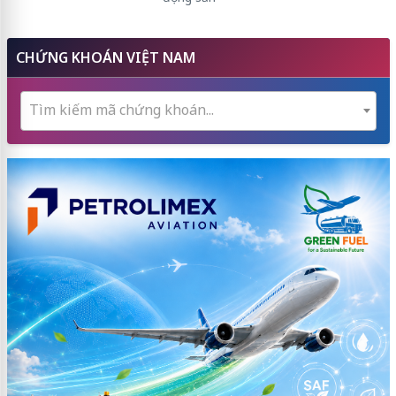
CHỨNG KHOÁN VIỆT NAM
Tìm kiếm mã chứng khoán...