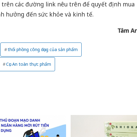
 trên các đường link nêu trên để quyết định mua
nh hưởng đến sức khỏe và kinh tế.
Tâm A
thổi phồng công dụng của sản phẩm
Cục An toàn thực phẩm