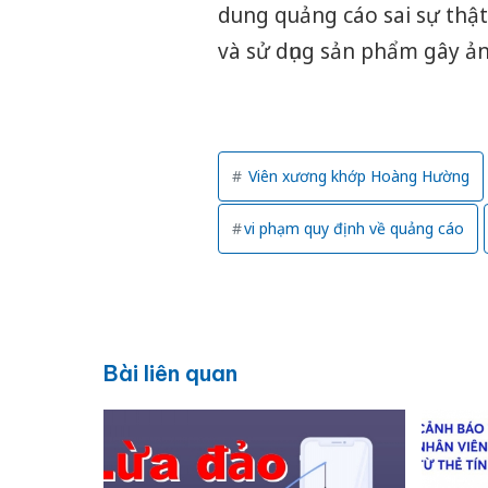
dung quảng cáo sai sự thật
và sử dụng sản phẩm gây ả
Viên xương khớp Hoàng Hường
vi phạm quy định về quảng cáo
Bài liên quan