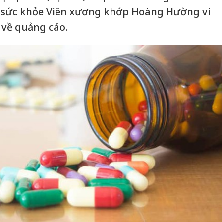
 sức khỏe Viên xương khớp Hoàng Hường vi
 về quảng cáo.