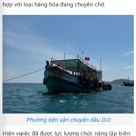
hợp với loại hàng hóa đang chuyên chở.
Phương tiện vận chuyển dầu D.O
Hiện vụ việc đã được lực lượng chức năng lập biên