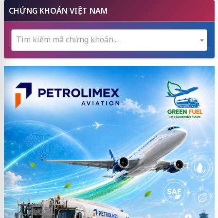
CHỨNG KHOÁN VIỆT NAM
Tìm kiếm mã chứng khoán...