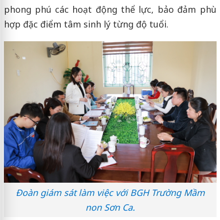
phong phú các hoạt động thể lực, bảo đảm phù
hợp đặc điểm tâm sinh lý từng độ tuổi.
Đoàn giám sát làm việc với BGH Trường Mầm
non Sơn Ca.