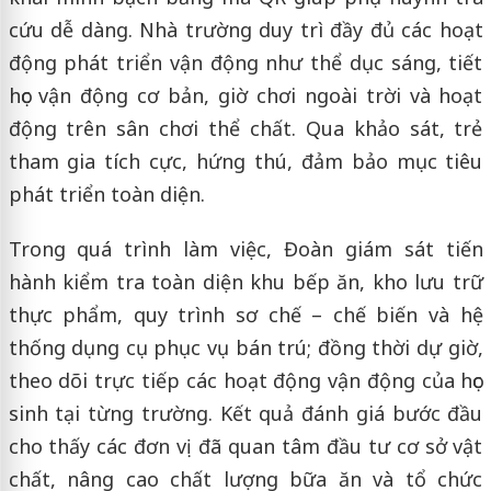
cứu dễ dàng. Nhà trường duy trì đầy đủ các hoạt
động phát triển vận động như thể dục sáng, tiết
học vận động cơ bản, giờ chơi ngoài trời và hoạt
động trên sân chơi thể chất. Qua khảo sát, trẻ
tham gia tích cực, hứng thú, đảm bảo mục tiêu
phát triển toàn diện.
Trong quá trình làm việc, Đoàn giám sát tiến
hành kiểm tra toàn diện khu bếp ăn, kho lưu trữ
thực phẩm, quy trình sơ chế – chế biến và hệ
thống dụng cụ phục vụ bán trú; đồng thời dự giờ,
theo dõi trực tiếp các hoạt động vận động của học
sinh tại từng trường. Kết quả đánh giá bước đầu
cho thấy các đơn vị đã quan tâm đầu tư cơ sở vật
chất, nâng cao chất lượng bữa ăn và tổ chức