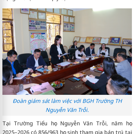
Đoàn giám sát làm việc với BGH Trường TH
Nguyễn Văn Trỗi.
Tại Trường Tiểu học Nguyễn Văn Trỗi, năm học
2025–2026 có 856/963 học sinh tham gia bán trú tại