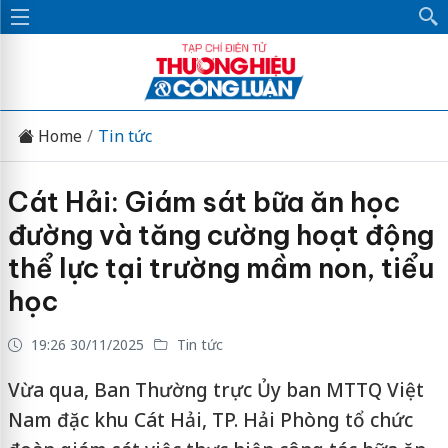
Home
Tin tức
Cát Hải: Giám sát bữa ăn học
đường và tăng cường hoạt động
thể lực tại trường mầm non, tiểu
học
19:26 30/11/2025
Tin tức
Vừa qua, Ban Thường trực Ủy ban MTTQ Việt
Nam đặc khu Cát Hải, TP. Hải Phòng tổ chức