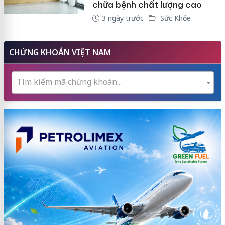
chữa bệnh chất lượng cao
3 ngày trước
Sức Khỏe
CHỨNG KHOÁN VIỆT NAM
Tìm kiếm mã chứng khoán...