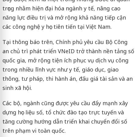
trọng nhằm hiện đại hóa ngành y tế, nâng cao
năng lực điều trị và mở rộng khả năng tiếp cận
các công nghệ y học tiên tiến tại Việt Nam.
Tại thông báo trên, Chính phủ yêu cầu Bộ Công
an chủ trì phát triển VNeID trở thành nền tảng số
quốc gia, mở rộng tiện ích phục vụ dịch vụ công
trong nhiều lĩnh vực như y tế, giáo dục, giao
thông, tư pháp, thi hành án, đấu giá tài sản và an
sinh xã hội.
Các bộ, ngành cũng được yêu cầu đẩy mạnh xây
dựng học liệu số, tổ chức đào tạo trực tuyến và
tăng cường hướng dẫn triển khai chuyển đổi số
trên phạm vi toàn quốc.