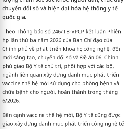
chuyển đổi số và hiện đại hóa hệ thống y tế
quốc gia.
Theo Thông báo số 246/TB-VPCP kết luận Phiên
họp lần thứ ba năm 2026 của Ban Chỉ đạo của
Chính phủ về phát triển khoa học công nghệ, đổi
mới sáng tạo, chuyển đổi số và Đề án 06, Chính
phủ giao Bộ Y tế chủ trì, phối hợp với các bộ,
ngành liên quan xây dựng danh mục phát triển
vaccine thế hệ mới sử dụng cho phòng bệnh và
chữa bệnh cho người, hoàn thành trong tháng
6/2026.
Bên cạnh vaccine thế hệ mới, Bộ Y tế cũng được
giao xây dựng danh mục phát triển công nghệ tế