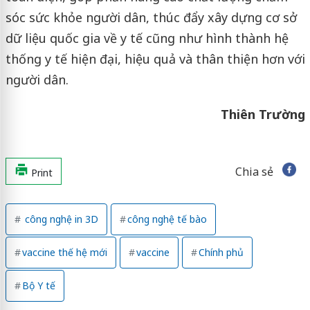
sóc sức khỏe người dân, thúc đẩy xây dựng cơ sở
dữ liệu quốc gia về y tế cũng như hình thành hệ
thống y tế hiện đại, hiệu quả và thân thiện hơn với
người dân.
Thiên Trường
Chia sẻ
Print
công nghệ in 3D
công nghệ tế bào
vaccine thế hệ mới
vaccine
Chính phủ
Bộ Y tế