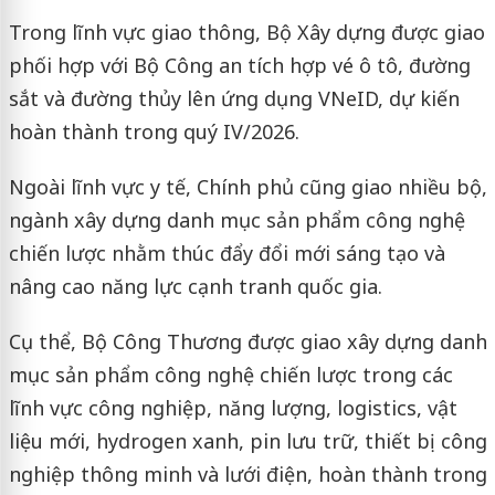
Trong lĩnh vực giao thông, Bộ Xây dựng được giao
phối hợp với Bộ Công an tích hợp vé ô tô, đường
sắt và đường thủy lên ứng dụng VNeID, dự kiến
hoàn thành trong quý IV/2026.
Ngoài lĩnh vực y tế, Chính phủ cũng giao nhiều bộ,
ngành xây dựng danh mục sản phẩm công nghệ
chiến lược nhằm thúc đẩy đổi mới sáng tạo và
nâng cao năng lực cạnh tranh quốc gia.
Cụ thể, Bộ Công Thương được giao xây dựng danh
mục sản phẩm công nghệ chiến lược trong các
lĩnh vực công nghiệp, năng lượng, logistics, vật
liệu mới, hydrogen xanh, pin lưu trữ, thiết bị công
nghiệp thông minh và lưới điện, hoàn thành trong