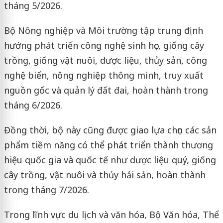
tháng 5/2026.
Bộ Nông nghiệp và Môi trường tập trung định
hướng phát triển công nghệ sinh học, giống cây
trồng, giống vật nuôi, dược liệu, thủy sản, công
nghệ biển, nông nghiệp thông minh, truy xuất
nguồn gốc và quản lý đất đai, hoàn thành trong
tháng 6/2026.
Đồng thời, bộ này cũng được giao lựa chọn các sản
phẩm tiềm năng có thể phát triển thành thương
hiệu quốc gia và quốc tế như dược liệu quý, giống
cây trồng, vật nuôi và thủy hải sản, hoàn thành
trong tháng 7/2026.
Trong lĩnh vực du lịch và văn hóa, Bộ Văn hóa, Thể