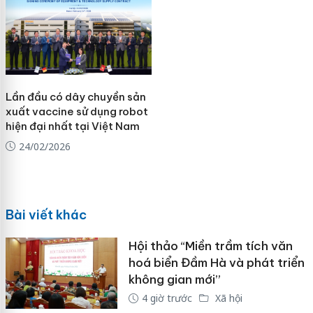
Lần đầu có dây chuyền sản
xuất vaccine sử dụng robot
hiện đại nhất tại Việt Nam
24/02/2026
Bài viết khác
Hội thảo “Miền trầm tích văn
hoá biển Đầm Hà và phát triển
không gian mới”
4 giờ trước
Xã hội