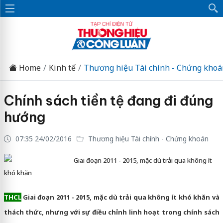
Home
Kinh tế
Thương hiệu Tài chính - Chứng khoá
Chính sách tiền tệ đang đi đúng
hướng
07:35 24/02/2016
Thương hiệu Tài chính - Chứng khoán
Giai đoạn 2011 - 2015, mặc dù trải qua không ít
khó khăn
THCL
Giai đoạn 2011 - 2015, mặc dù trải qua không ít khó khăn và
thách thức, nhưng với sự điều chỉnh linh hoạt trong chính sách