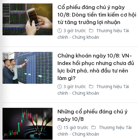
Cổ phiếu đáng chú ý ngày
10/8: Dòng tiền tìm kiếm cơ hội
từ tăng trưởng lợi nhuận
3 giờ trước
Thương hiệu Tài
chính - Chứng khoán
Chứng khoán ngày 10/8: VN-
Index hồi phục nhưng chưa đủ
lực bứt phá, nhà đầu tư nên
làm gì?
3 giờ trước
Thương hiệu Tài
chính - Chứng khoán
Những cổ phiếu đáng chú ý
ngày 10/8
15 giờ trước
Thương hiệu Tài
chính - Chứng khoán