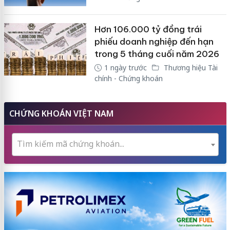
Hơn 106.000 tỷ đồng trái
phiếu doanh nghiệp đến hạn
trong 5 tháng cuối năm 2026
1 ngày trước
Thương hiệu Tài
chính - Chứng khoán
CHỨNG KHOÁN VIỆT NAM
Tìm kiếm mã chứng khoán...