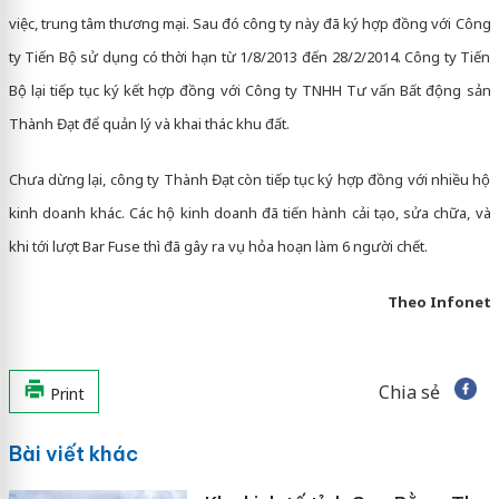
việc, trung tâm thương mại. Sau đó công ty này đã ký hợp đồng với Công
ty Tiến Bộ sử dụng có thời hạn từ 1/8/2013 đến 28/2/2014. Công ty Tiến
Bộ lại tiếp tục ký kết hợp đồng với Công ty TNHH Tư vấn Bất động sản
Thành Đạt để quản lý và khai thác khu đất.
Chưa dừng lại, công ty Thành Đạt còn tiếp tục ký hợp đồng với nhiều hộ
kinh doanh khác. Các hộ kinh doanh đã tiến hành cải tạo, sửa chữa, và
khi tới lượt Bar Fuse thì đã gây ra vụ hỏa hoạn làm 6 người chết.
Theo Infonet
Chia sẻ
Print
Bài viết khác