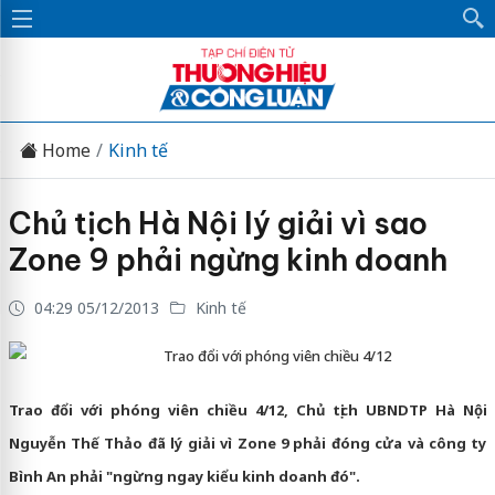
Home
Kinh tế
Chủ tịch Hà Nội lý giải vì sao
Zone 9 phải ngừng kinh doanh
04:29 05/12/2013
Kinh tế
Trao đổi với phóng viên chiều 4/12
Trao đổi với phóng viên chiều 4/12, Chủ tịch UBNDTP Hà Nội
Nguyễn Thế Thảo đã lý giải vì Zone 9 phải đóng cửa và công ty
Bình An phải "ngừng ngay kiểu kinh doanh đó".