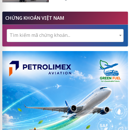
CHỨNG KHOÁN VIỆT NAM
Tìm kiếm mã chứng khoán...