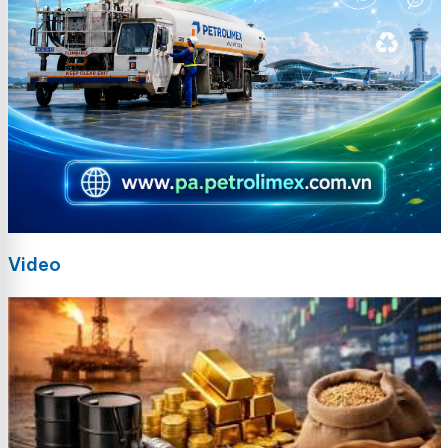
Video