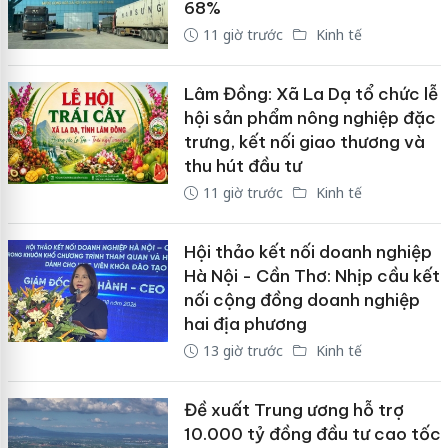
68%
11 giờ trước
Kinh tế
Lâm Đồng: Xã La Dạ tổ chức lễ
hội sản phẩm nông nghiệp đặc
trưng, kết nối giao thương và
thu hút đầu tư
11 giờ trước
Kinh tế
Hội thảo kết nối doanh nghiệp
Hà Nội - Cần Thơ: Nhịp cầu kết
nối cộng đồng doanh nghiệp
hai địa phương
13 giờ trước
Kinh tế
Đề xuất Trung ương hỗ trợ
10.000 tỷ đồng đầu tư cao tốc