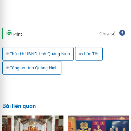
Chia sẻ
Print
Chủ tịch UBND tỉnh Quảng Ninh
chúc Tết
Công an tỉnh Quảng Ninh
Bài liên quan