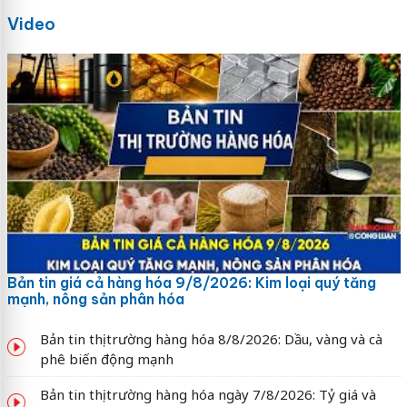
Video
Bản tin giá cả hàng hóa 9/8/2026: Kim loại quý tăng
mạnh, nông sản phân hóa
Bản tin thị trường hàng hóa 8/8/2026: Dầu, vàng và cà
phê biến động mạnh
Bản tin thị trường hàng hóa ngày 7/8/2026: Tỷ giá và