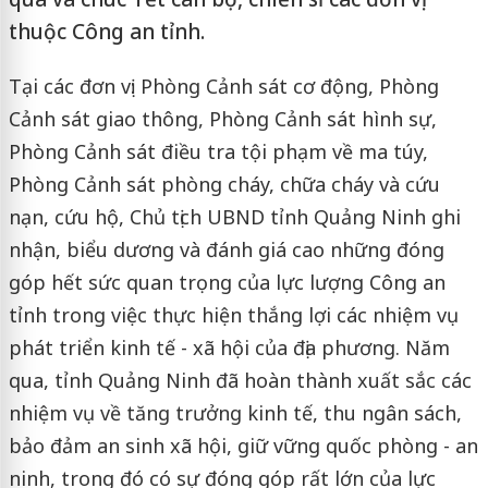
thuộc Công an tỉnh.
Tại các đơn vị: Phòng Cảnh sát cơ động, Phòng
Cảnh sát giao thông, Phòng Cảnh sát hình sự,
Phòng Cảnh sát điều tra tội phạm về ma túy,
Phòng Cảnh sát phòng cháy, chữa cháy và cứu
nạn, cứu hộ, Chủ tịch UBND tỉnh Quảng Ninh ghi
nhận, biểu dương và đánh giá cao những đóng
góp hết sức quan trọng của lực lượng Công an
tỉnh trong việc thực hiện thắng lợi các nhiệm vụ
phát triển kinh tế - xã hội của địa phương. Năm
qua, tỉnh Quảng Ninh đã hoàn thành xuất sắc các
nhiệm vụ về tăng trưởng kinh tế, thu ngân sách,
bảo đảm an sinh xã hội, giữ vững quốc phòng - an
ninh, trong đó có sự đóng góp rất lớn của lực