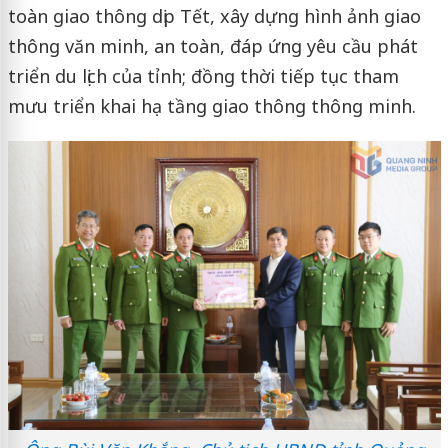
toàn giao thông dịp Tết, xây dựng hình ảnh giao
thông văn minh, an toàn, đáp ứng yêu cầu phát
triển du lịch của tỉnh; đồng thời tiếp tục tham
mưu triển khai hạ tầng giao thông thông minh.