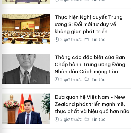
Thực hiện Nghị quyết Trung
ương 3: Đổi mới tư duy về
không gian phát triển
2 giờ trước
Tin tức
Thông cáo đặc biệt của Ban
Chấp hành Trung ương Đảng
Nhân dân Cách mạng Lào
2 giờ trước
Tin tức
Đưa quan hệ Việt Nam - New
Zealand phát triển mạnh mẽ,
thực chất và hiệu quả hơn nữa
3 giờ trước
Tin tức