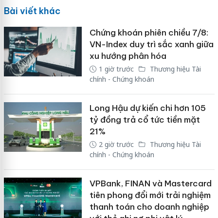
Bài viết khác
Chứng khoán phiên chiều 7/8:
VN-Index duy trì sắc xanh giữa
xu hướng phân hóa
1 giờ trước
Thương hiệu Tài
chính - Chứng khoán
Long Hậu dự kiến chi hơn 105
tỷ đồng trả cổ tức tiền mặt
21%
2 giờ trước
Thương hiệu Tài
chính - Chứng khoán
VPBank, FINAN và Mastercard
tiên phong đổi mới trải nghiệm
thanh toán cho doanh nghiệp