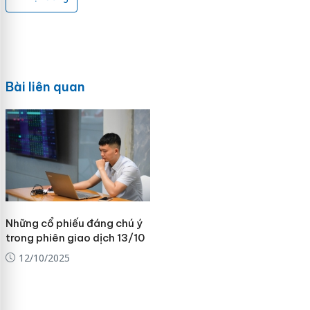
Bài liên quan
Những cổ phiếu đáng chú ý
trong phiên giao dịch 13/10
12/10/2025