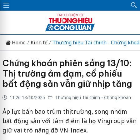
Home
Kinh tế
Thương hiệu Tài chính - Chứng khoá
Chứng khoán phiên sáng 13/10:
Thị trường ảm đạm, cổ phiếu
bất động sản vẫn giữ nhịp tăng
11:26 13/10/2025
Thương hiệu Tài chính - Chứng khoán
Áp lực bán bao trùm thị trường, song nhóm
bất động sản với tâm điểm là họ Vingroup vẫn
giữ vai trò nâng đỡ VN-Index.