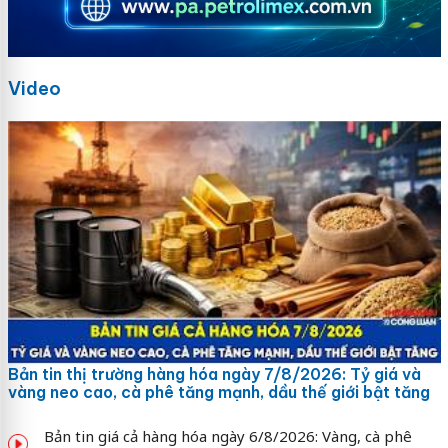
Video
Bản tin thị trường hàng hóa ngày 7/8/2026: Tỷ giá và
vàng neo cao, cà phê tăng mạnh, dầu thế giới bật tăng
Bản tin giá cả hàng hóa ngày 6/8/2026: Vàng, cà phê