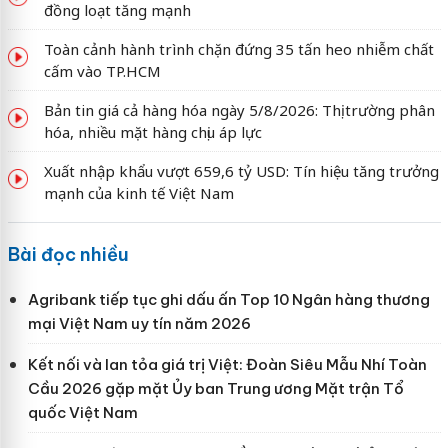
đồng loạt tăng mạnh
Toàn cảnh hành trình chặn đứng 35 tấn heo nhiễm chất
cấm vào TP.HCM
Bản tin giá cả hàng hóa ngày 5/8/2026: Thị trường phân
hóa, nhiều mặt hàng chịu áp lực
Xuất nhập khẩu vượt 659,6 tỷ USD: Tín hiệu tăng trưởng
mạnh của kinh tế Việt Nam
Bài đọc nhiều
Agribank tiếp tục ghi dấu ấn Top 10 Ngân hàng thương
mại Việt Nam uy tín năm 2026
Kết nối và lan tỏa giá trị Việt: Đoàn Siêu Mẫu Nhí Toàn
Cầu 2026 gặp mặt Ủy ban Trung ương Mặt trận Tổ
quốc Việt Nam