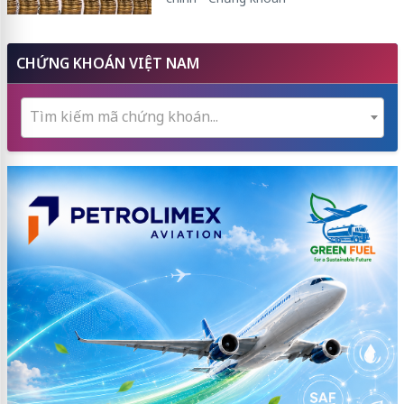
CHỨNG KHOÁN VIỆT NAM
Tìm kiếm mã chứng khoán...