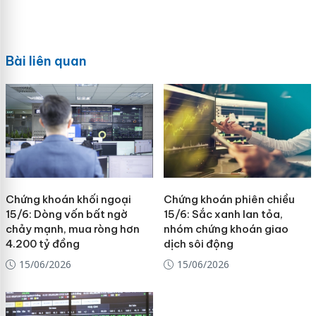
Bài liên quan
Chứng khoán khối ngoại
Chứng khoán phiên chiều
15/6: Dòng vốn bất ngờ
15/6: Sắc xanh lan tỏa,
chảy mạnh, mua ròng hơn
nhóm chứng khoán giao
4.200 tỷ đồng
dịch sôi động
15/06/2026
15/06/2026