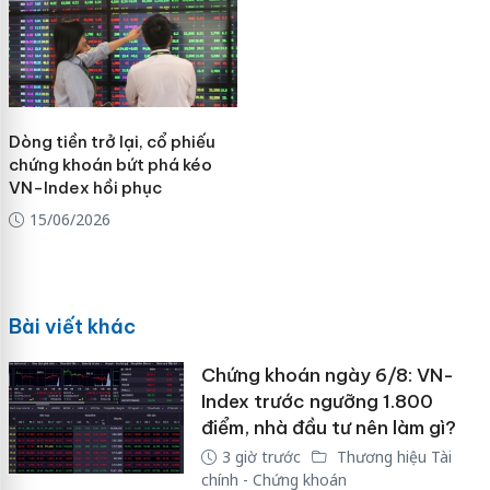
Dòng tiền trở lại, cổ phiếu
chứng khoán bứt phá kéo
VN-Index hồi phục
15/06/2026
Bài viết khác
Chứng khoán ngày 6/8: VN-
Index trước ngưỡng 1.800
điểm, nhà đầu tư nên làm gì?
3 giờ trước
Thương hiệu Tài
chính - Chứng khoán