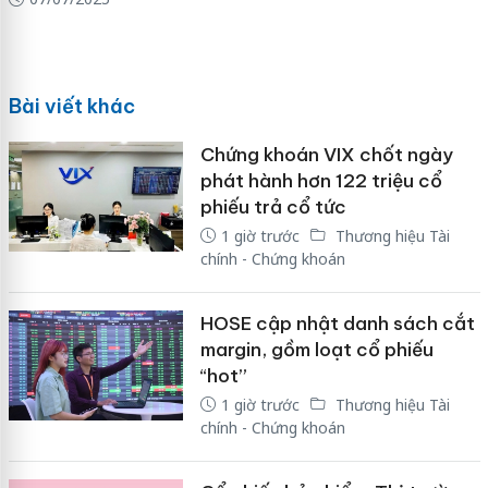
Bài viết khác
Chứng khoán VIX chốt ngày
phát hành hơn 122 triệu cổ
phiếu trả cổ tức
1 giờ trước
Thương hiệu Tài
chính - Chứng khoán
HOSE cập nhật danh sách cắt
margin, gồm loạt cổ phiếu
“hot”
1 giờ trước
Thương hiệu Tài
chính - Chứng khoán