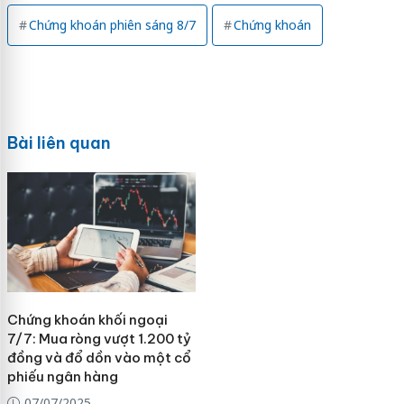
Chứng khoán phiên sáng 8/7
Chứng khoán
Bài liên quan
Chứng khoán khối ngoại
7/7: Mua ròng vượt 1.200 tỷ
đồng và đổ dồn vào một cổ
phiếu ngân hàng
07/07/2025