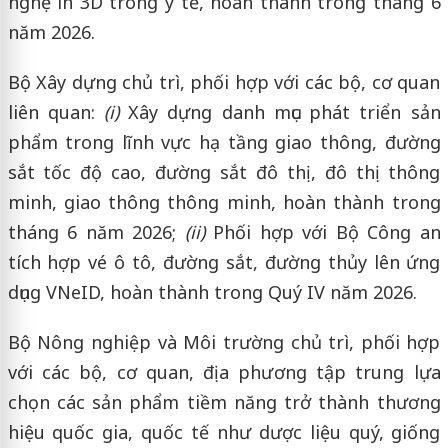
nghệ in 3D trong y tế, hoàn thành trong tháng 6
năm 2026.
Bộ Xây dựng chủ trì, phối hợp với các bộ, cơ quan
liên quan:
(i)
Xây dựng danh mục phát triển sản
phẩm trong lĩnh vực hạ tầng giao thông, đường
sắt tốc độ cao, đường sắt đô thị, đô thị thông
minh, giao thông thông minh, hoàn thành trong
tháng 6 năm 2026;
(ii)
Phối hợp với Bộ Công an
tích hợp vé ô tô, đường sắt, đường thủy lên ứng
dụng VNeID, hoàn thành trong Quý IV năm 2026.
Bộ Nông nghiệp và Môi trường chủ trì, phối hợp
với các bộ, cơ quan, địa phương tập trung lựa
chọn các sản phẩm tiềm năng trở thành thương
hiệu quốc gia, quốc tế như dược liệu quý, giống