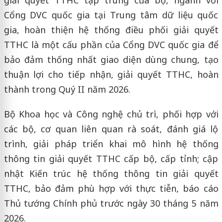
Cổng DVC quốc gia tại Trung tâm dữ liệu quốc
gia, hoàn thiện hệ thống điều phối giải quyết
TTHC là một cấu phần của Cổng DVC quốc gia để
bảo đảm thống nhất giao diện dùng chung, tạo
thuận lợi cho tiếp nhận, giải quyết TTHC, hoàn
thành trong Quý II năm 2026.
Bộ Khoa học và Công nghệ chủ trì, phối hợp với
các bộ, cơ quan liên quan rà soát, đánh giá lộ
trình, giải pháp triển khai mô hình hệ thống
thông tin giải quyết TTHC cấp bộ, cấp tỉnh; cập
nhật Kiến trúc hệ thống thông tin giải quyết
TTHC, bảo đảm phù hợp với thực tiễn, báo cáo
Thủ tướng Chính phủ trước ngày 30 tháng 5 năm
2026.