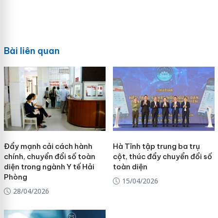
Bài liên quan
Đẩy mạnh cải cách hành
Hà Tĩnh tập trung ba trụ
chính, chuyển đổi số toàn
cột, thúc đẩy chuyển đổi số
diện trong ngành Y tế Hải
toàn diện
Phòng
15/04/2026
28/04/2026