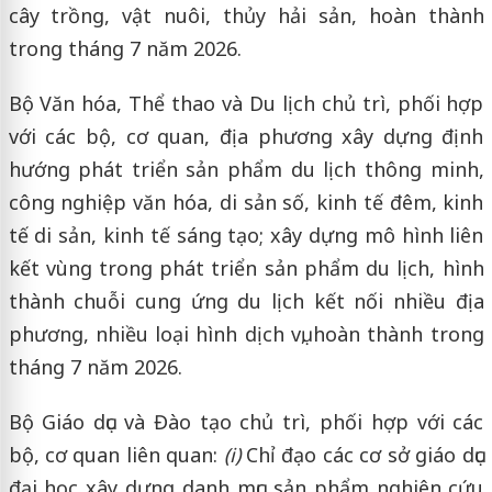
cây trồng, vật nuôi, thủy hải sản, hoàn thành
trong tháng 7 năm 2026.
Bộ Văn hóa, Thể thao và Du lịch chủ trì, phối hợp
với các bộ, cơ quan, địa phương xây dựng định
hướng phát triển sản phẩm du lịch thông minh,
công nghiệp văn hóa, di sản số, kinh tế đêm, kinh
tế di sản, kinh tế sáng tạo; xây dựng mô hình liên
kết vùng trong phát triển sản phẩm du lịch, hình
thành chuỗi cung ứng du lịch kết nối nhiều địa
phương, nhiều loại hình dịch vụ, hoàn thành trong
tháng 7 năm 2026.
Bộ Giáo dục và Đào tạo chủ trì, phối hợp với các
bộ, cơ quan liên quan:
(i)
Chỉ đạo các cơ sở giáo dục
đại học xây dựng danh mục sản phẩm nghiên cứu