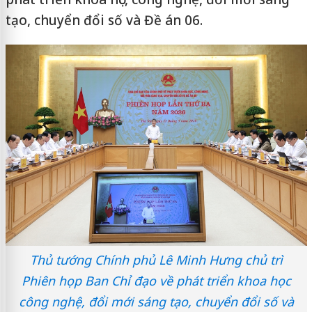
tạo, chuyển đổi số và Đề án 06.
Thủ tướng Chính phủ Lê Minh Hưng chủ trì
Phiên họp Ban Chỉ đạo về phát triển khoa học
công nghệ, đổi mới sáng tạo, chuyển đổi số và