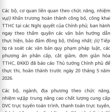
Các bộ, cơ quan liên quan theo chức năng, nhiệm
vụ:
(i)
Khẩn trương hoàn thành công bố, công khai
TTHC tại các Nghị quyết của Chính phủ; ban hành
ngay theo thẩm quyền các văn bản hướng dẫn
thực hiện, bảo đảm đồng bộ, thống nhất;
(ii)
Tiếp
tục rà soát các văn bản quy phạm pháp luật, các
phương án phân cấp, cắt giảm, đơn giản hóa
TTHC, ĐKKD đã báo cáo Thủ tướng Chính phủ để
thực thi, hoàn thành trước ngày 20 tháng 5 năm
2026.
Các bộ, ngành, địa phương theo chức năng,
nhiệm vụ tập trung nâng cao chất lượng cung cấp
DVC trực tuyến toàn trình, thanh toán trực tuyến,