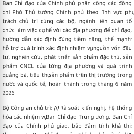
Ban Chỉ đạo của Chính phủ phân công các đồng
chí Phó Thủ tướng Chính phủ theo lĩnh vực phụ
trách chủ trì cùng các bộ, ngành liên quan tổ
chức làm việc cụ thể với các địa phương để chỉ đạo,
hướng dẫn xác định đúng tiềm năng, thế mạnh;
hỗ trợ quá trình xác định nhiệm vụ, nguồn vốn đầu
tư, nghiên cứu, phát triển sản phẩm đặc thù, sản
phẩm CNCL của từng địa phương và quá trình
quảng bá, tiêu thụ sản phẩm trên thị trường trong
nước và quốc tế, hoàn thành trong tháng 6 năm
2026.
Bộ Công an chủ trì:
(i)
Rà soát kiến nghị, hệ thống
hóa các nhiệm vụ Ban Chỉ đạo Trung ương, Ban Chỉ
đạo của Chính phủ giao, bảo đảm tính khả thi;