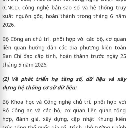
(CNCL), công nghệ bản sao số và hệ thống truy
xuất nguồn gốc, hoàn thành trong tháng 6 năm
2026.
Bộ Công an chủ trì, phối hợp với các bộ, cơ quan
liên quan hướng dẫn các địa phương kiện toàn
Ban Chỉ đạo cấp tỉnh, hoàn thành trước ngày 25
tháng 5 năm 2026.
(2) Về phát triển hạ tầng số, dữ liệu và xây
dựng hệ thống cơ sở dữ liệu:
Bộ Khoa học và Công nghệ chủ trì, phối hợp với
Bộ Công an và các bộ, cơ quan liên quan tổng
hợp, đánh giá, xây dựng, cập nhật Khung kiến
trúc tổng thể quốc gia số, trình Thủ tướng Chính