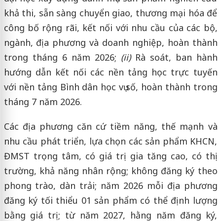
khả thi, sẵn sàng chuyển giao, thương mại hóa để
công bố rộng rãi, kết nối với nhu cầu của các bộ,
ngành, địa phương và doanh nghiệp, hoàn thành
trong tháng 6 năm 2026;
(ii)
Rà soát, ban hành
hướng dẫn kết nối các nền tảng học trực tuyến
với nền tảng Bình dân học vụ số, hoàn thành trong
tháng 7 năm 2026.
Các địa phương căn cứ tiềm năng, thế mạnh và
nhu cầu phát triển, lựa chọn các sản phẩm KHCN,
ĐMST trọng tâm, có giá trị gia tăng cao, có thị
trường, khả năng nhân rộng; không đăng ký theo
phong trào, dàn trải; năm 2026 mỗi địa phương
đăng ký tối thiểu 01 sản phẩm có thể định lượng
bằng giá trị; từ năm 2027, hằng năm đăng ký,