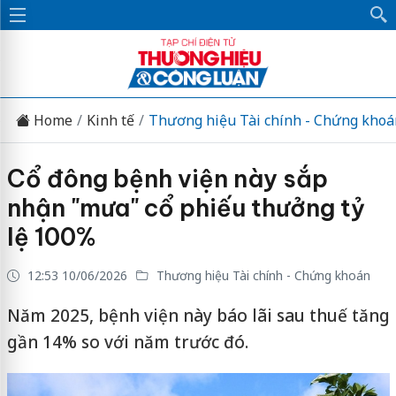
Home
Kinh tế
Thương hiệu Tài chính - Chứng khoá
Cổ đông bệnh viện này sắp
nhận "mưa" cổ phiếu thưởng tỷ
lệ 100%
12:53 10/06/2026
Thương hiệu Tài chính - Chứng khoán
Năm 2025, bệnh viện này báo lãi sau thuế tăng
gần 14% so với năm trước đó.