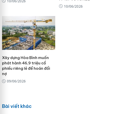
10/06/2026
10/06/2026
Xây dựng Hòa Bình muốn
phát hành 46,9 triệu cổ
phiếu riêng lẻ để hoán đổi
nợ
09/06/2026
Bài viết khác