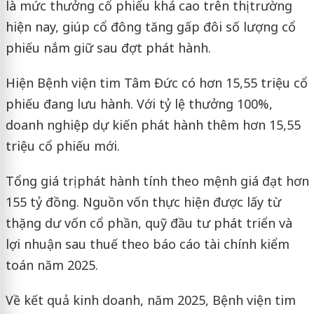
là mức thưởng cổ phiếu khá cao trên thị trường
hiện nay, giúp cổ đông tăng gấp đôi số lượng cổ
phiếu nắm giữ sau đợt phát hành.
Hiện Bệnh viện tim Tâm Đức có hơn 15,55 triệu cổ
phiếu đang lưu hành. Với tỷ lệ thưởng 100%,
doanh nghiệp dự kiến phát hành thêm hơn 15,55
triệu cổ phiếu mới.
Tổng giá trị phát hành tính theo mệnh giá đạt hơn
155 tỷ đồng. Nguồn vốn thực hiện được lấy từ
thặng dư vốn cổ phần, quỹ đầu tư phát triển và
lợi nhuận sau thuế theo báo cáo tài chính kiểm
toán năm 2025.
Về kết quả kinh doanh, năm 2025, Bệnh viện tim