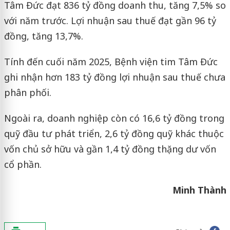
Tâm Đức đạt 836 tỷ đồng doanh thu, tăng 7,5% so
với năm trước. Lợi nhuận sau thuế đạt gần 96 tỷ
đồng, tăng 13,7%.
Tính đến cuối năm 2025, Bệnh viện tim Tâm Đức
ghi nhận hơn 183 tỷ đồng lợi nhuận sau thuế chưa
phân phối.
Ngoài ra, doanh nghiệp còn có 16,6 tỷ đồng trong
quỹ đầu tư phát triển, 2,6 tỷ đồng quỹ khác thuộc
vốn chủ sở hữu và gần 1,4 tỷ đồng thặng dư vốn
cổ phần.
Minh Thành