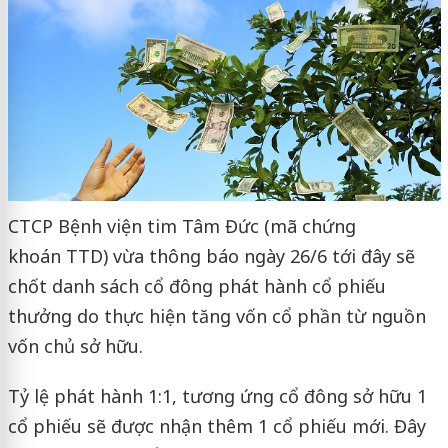
CTCP Bệnh viện tim Tâm Đức (mã chứng
khoán TTD) vừa thông báo ngày 26/6 tới đây sẽ
chốt danh sách cổ đông phát hành cổ phiếu
thưởng do thực hiện tăng vốn cổ phần từ nguồn
vốn chủ sở hữu.
Tỷ lệ phát hành 1:1, tương ứng cổ đông sở hữu 1
cổ phiếu sẽ được nhận thêm 1 cổ phiếu mới. Đây