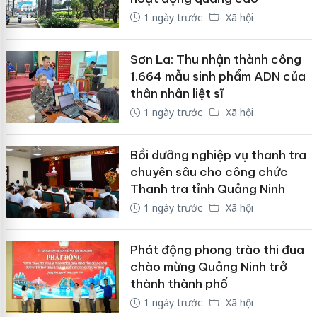
1 ngày trước
Xã hội
Sơn La: Thu nhận thành công
1.664 mẫu sinh phẩm ADN của
thân nhân liệt sĩ
1 ngày trước
Xã hội
Bồi dưỡng nghiệp vụ thanh tra
chuyên sâu cho công chức
Thanh tra tỉnh Quảng Ninh
1 ngày trước
Xã hội
Phát động phong trào thi đua
chào mừng Quảng Ninh trở
thành thành phố
1 ngày trước
Xã hội