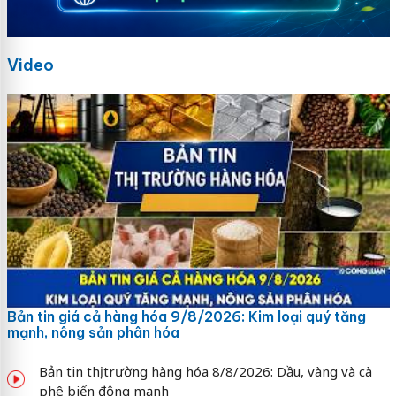
Video
Bản tin giá cả hàng hóa 9/8/2026: Kim loại quý tăng
mạnh, nông sản phân hóa
Bản tin thị trường hàng hóa 8/8/2026: Dầu, vàng và cà
phê biến động mạnh