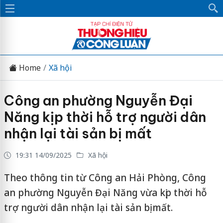
Home
Xã hội
Công an phường Nguyễn Đại
Năng kịp thời hỗ trợ người dân
nhận lại tài sản bị mất
19:31 14/09/2025
Xã hội
Theo thông tin từ Công an Hải Phòng, Công
an phường Nguyễn Đại Năng vừa kịp thời hỗ
trợ người dân nhận lại tài sản bị mất.